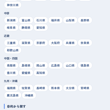
神奈川県
中部
新潟県
富山県
石川県
福井県
山梨県
長野県
岐阜県
静岡県
愛知県
近畿
三重県
滋賀県
京都府
大阪府
兵庫県
奈良県
和歌山県
中国・四国
鳥取県
島根県
岡山県
広島県
山口県
徳島県
香川県
愛媛県
高知県
九州・沖縄
福岡県
佐賀県
長崎県
熊本県
大分県
宮崎県
鹿児島県
沖縄県
目的から探す