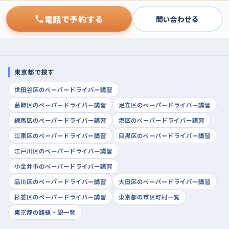
電話で予約する
問い合わせる
東京都で探す
世田谷区のペーパードライバー講習
葛飾区のペーパードライバー講習
足立区のペーパードライバー講習
練馬区のペーパードライバー講習
港区のペーパードライバー講習
江東区のペーパードライバー講習
目黒区のペーパードライバー講習
江戸川区のペーパードライバー講習
小金井市のペーパードライバー講習
品川区のペーパードライバー講習
大田区のペーパードライバー講習
杉並区のペーパードライバー講習
東京都の市区町村一覧
東京都の路線・駅一覧