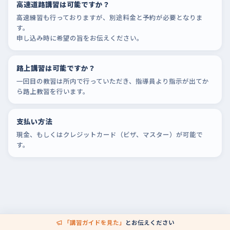
高速道路講習は可能ですか？
高速練習も行っておりますが、別途料金と予約が必要となりま
す。
申し込み時に希望の旨をお伝えください。
路上講習は可能ですか？
一回目の教習は所内で行っていただき、指導員より指示が出てか
ら路上教習を行います。
支払い方法
現金、もしくはクレジットカード（ビザ、マスター）が可能で
す。
「講習ガイドを見た」
とお伝えください