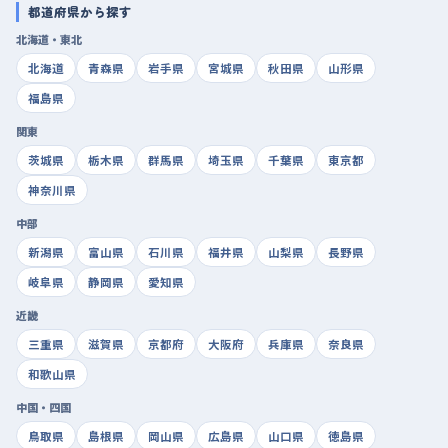
都道府県から探す
北海道・東北
北海道
青森県
岩手県
宮城県
秋田県
山形県
福島県
関東
茨城県
栃木県
群馬県
埼玉県
千葉県
東京都
神奈川県
中部
新潟県
富山県
石川県
福井県
山梨県
長野県
岐阜県
静岡県
愛知県
近畿
三重県
滋賀県
京都府
大阪府
兵庫県
奈良県
和歌山県
中国・四国
鳥取県
島根県
岡山県
広島県
山口県
徳島県