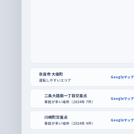
奈良市 大倭町
Googleマップ
運転しやすいエリア
二条大路南一丁目交差点
Googleマップ
事故が多い場所（2024年 7件）
川崎町交差点
Googleマップ
事故が多い場所（2024年 4件）