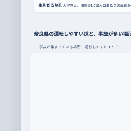
生駒郡安堵町
大字笠目、法隆寺I.C出入口あたりの直線
奈良県の運転しやすい道と、事故が多い場
事故が集まっている場所
運転しやすいエリア