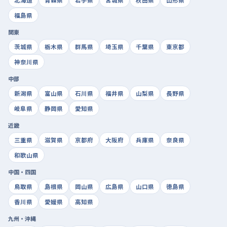
北海道
青森県
岩手県
宮城県
秋田県
山形県
福島県
関東
茨城県
栃木県
群馬県
埼玉県
千葉県
東京都
神奈川県
中部
新潟県
富山県
石川県
福井県
山梨県
長野県
岐阜県
静岡県
愛知県
近畿
三重県
滋賀県
京都府
大阪府
兵庫県
奈良県
和歌山県
中国・四国
鳥取県
島根県
岡山県
広島県
山口県
徳島県
香川県
愛媛県
高知県
九州・沖縄