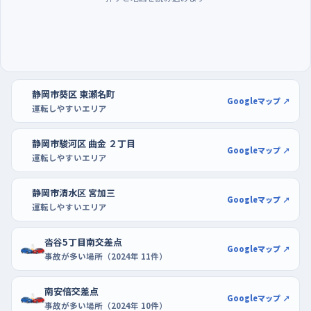
静岡市葵区 東瀬名町
Googleマップ ↗
運転しやすいエリア
静岡市駿河区 曲金 ２丁目
Googleマップ ↗
運転しやすいエリア
静岡市清水区 宮加三
Googleマップ ↗
運転しやすいエリア
沓谷5丁目南交差点
Googleマップ ↗
事故が多い場所（2024年 11件）
南安倍交差点
Googleマップ ↗
事故が多い場所（2024年 10件）