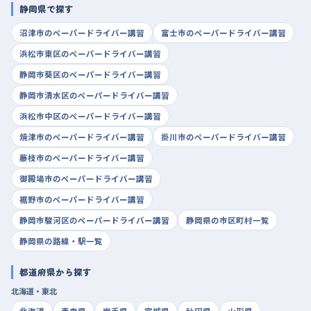
静岡県で探す
沼津市のペーパードライバー講習
富士市のペーパードライバー講習
浜松市東区のペーパードライバー講習
静岡市葵区のペーパードライバー講習
静岡市清水区のペーパードライバー講習
浜松市中区のペーパードライバー講習
焼津市のペーパードライバー講習
掛川市のペーパードライバー講習
藤枝市のペーパードライバー講習
御殿場市のペーパードライバー講習
裾野市のペーパードライバー講習
静岡市駿河区のペーパードライバー講習
静岡県の市区町村一覧
静岡県の路線・駅一覧
都道府県から探す
北海道・東北