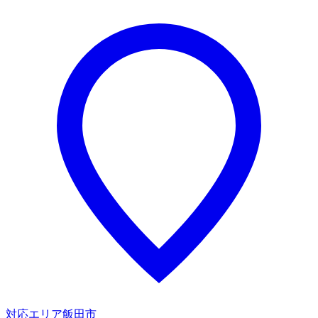
対応エリア
飯田市