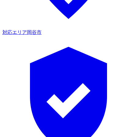
対応エリア
岡谷市