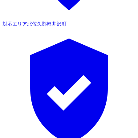
対応エリア
北佐久郡軽井沢町