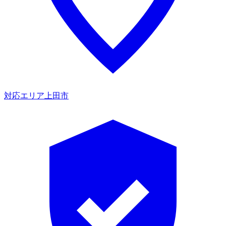
対応エリア
上田市