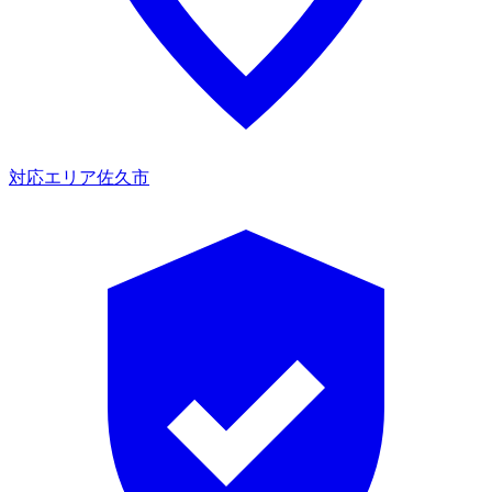
対応エリア
佐久市