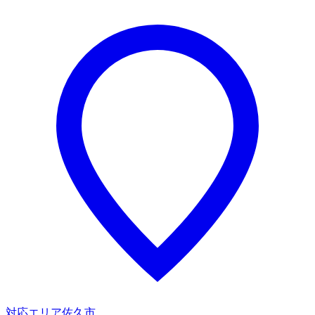
対応エリア
佐久市