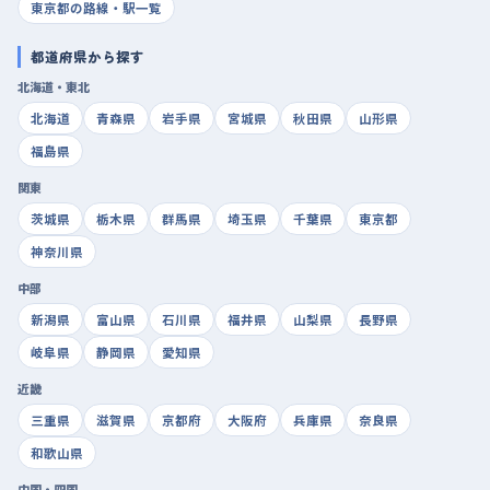
東京都の路線・駅一覧
都道府県から探す
北海道・東北
北海道
青森県
岩手県
宮城県
秋田県
山形県
福島県
関東
茨城県
栃木県
群馬県
埼玉県
千葉県
東京都
神奈川県
中部
新潟県
富山県
石川県
福井県
山梨県
長野県
岐阜県
静岡県
愛知県
近畿
三重県
滋賀県
京都府
大阪府
兵庫県
奈良県
和歌山県
中国・四国