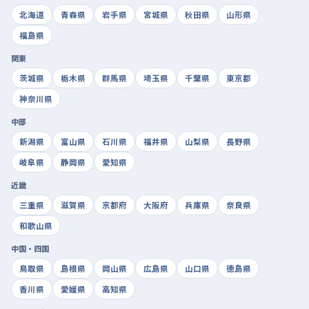
北海道
青森県
岩手県
宮城県
秋田県
山形県
福島県
関東
茨城県
栃木県
群馬県
埼玉県
千葉県
東京都
神奈川県
中部
新潟県
富山県
石川県
福井県
山梨県
長野県
岐阜県
静岡県
愛知県
近畿
三重県
滋賀県
京都府
大阪府
兵庫県
奈良県
和歌山県
中国・四国
鳥取県
島根県
岡山県
広島県
山口県
徳島県
香川県
愛媛県
高知県