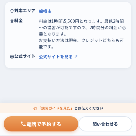
対応エリア
船橋市
料金
料金は1時間\5,500円となります。最低2時間
～の講習が可能ですので、2時間分の料金が必
要となります。
お支払い方法は現金、クレジットどちらも可
能です。
公式サイト
公式サイトを見る ↗
「講習ガイドを見た」
とお伝えください
電話で予約する
問い合わせる