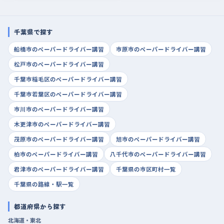
千葉県で探す
船橋市のペーパードライバー講習
市原市のペーパードライバー講習
松戸市のペーパードライバー講習
千葉市稲毛区のペーパードライバー講習
千葉市若葉区のペーパードライバー講習
市川市のペーパードライバー講習
木更津市のペーパードライバー講習
茂原市のペーパードライバー講習
旭市のペーパードライバー講習
柏市のペーパードライバー講習
八千代市のペーパードライバー講習
君津市のペーパードライバー講習
千葉県の市区町村一覧
千葉県の路線・駅一覧
都道府県から探す
北海道・東北