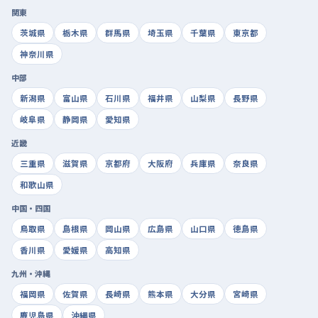
関東
茨城県
栃木県
群馬県
埼玉県
千葉県
東京都
神奈川県
中部
新潟県
富山県
石川県
福井県
山梨県
長野県
岐阜県
静岡県
愛知県
近畿
三重県
滋賀県
京都府
大阪府
兵庫県
奈良県
和歌山県
中国・四国
鳥取県
島根県
岡山県
広島県
山口県
徳島県
香川県
愛媛県
高知県
九州・沖縄
福岡県
佐賀県
長崎県
熊本県
大分県
宮崎県
鹿児島県
沖縄県