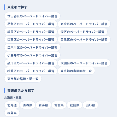
東京都で探す
世田谷区のペーパードライバー講習
葛飾区のペーパードライバー講習
足立区のペーパードライバー講習
練馬区のペーパードライバー講習
港区のペーパードライバー講習
江東区のペーパードライバー講習
目黒区のペーパードライバー講習
江戸川区のペーパードライバー講習
小金井市のペーパードライバー講習
品川区のペーパードライバー講習
大田区のペーパードライバー講習
杉並区のペーパードライバー講習
東京都の市区町村一覧
東京都の路線・駅一覧
都道府県から探す
北海道・東北
北海道
青森県
岩手県
宮城県
秋田県
山形県
福島県