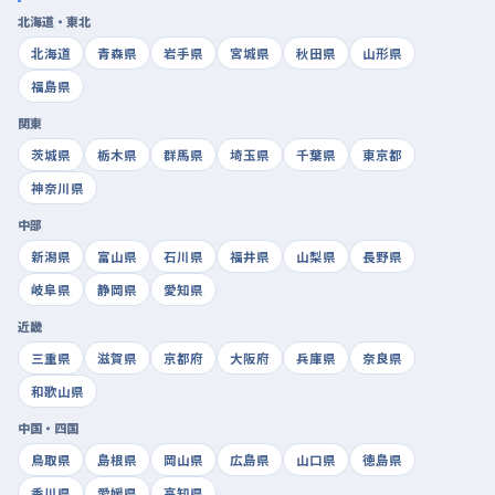
北海道・東北
北海道
青森県
岩手県
宮城県
秋田県
山形県
福島県
関東
茨城県
栃木県
群馬県
埼玉県
千葉県
東京都
神奈川県
中部
新潟県
富山県
石川県
福井県
山梨県
長野県
岐阜県
静岡県
愛知県
近畿
三重県
滋賀県
京都府
大阪府
兵庫県
奈良県
和歌山県
中国・四国
鳥取県
島根県
岡山県
広島県
山口県
徳島県
香川県
愛媛県
高知県