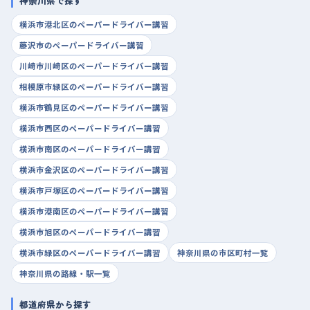
神奈川県で探す
横浜市港北区のペーパードライバー講習
藤沢市のペーパードライバー講習
川崎市川崎区のペーパードライバー講習
相模原市緑区のペーパードライバー講習
横浜市鶴見区のペーパードライバー講習
横浜市西区のペーパードライバー講習
横浜市南区のペーパードライバー講習
横浜市金沢区のペーパードライバー講習
横浜市戸塚区のペーパードライバー講習
横浜市港南区のペーパードライバー講習
横浜市旭区のペーパードライバー講習
横浜市緑区のペーパードライバー講習
神奈川県の市区町村一覧
神奈川県の路線・駅一覧
都道府県から探す