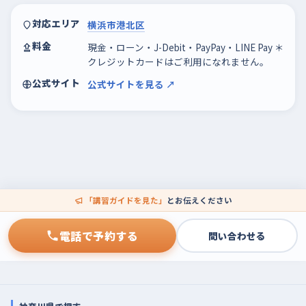
対応エリア
横浜市港北区
料金
現金・ローン・J-Debit・PayPay・LINE Pay ＊
クレジットカードはご利用になれません。
公式サイト
公式サイトを見る ↗
「講習ガイドを見た」
とお伝えください
電話で予約する
問い合わせる