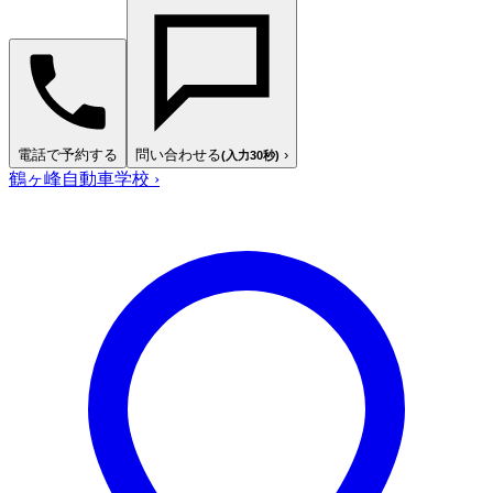
電話で予約する
問い合わせる
›
(入力30秒)
鶴ヶ峰自動車学校
›