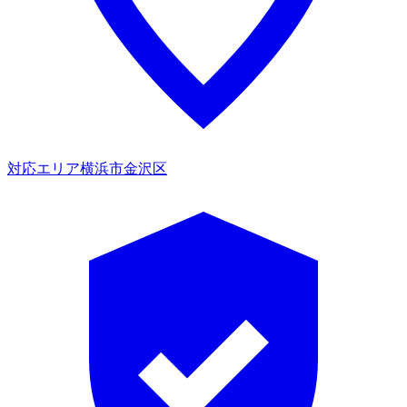
対応エリア
横浜市金沢区