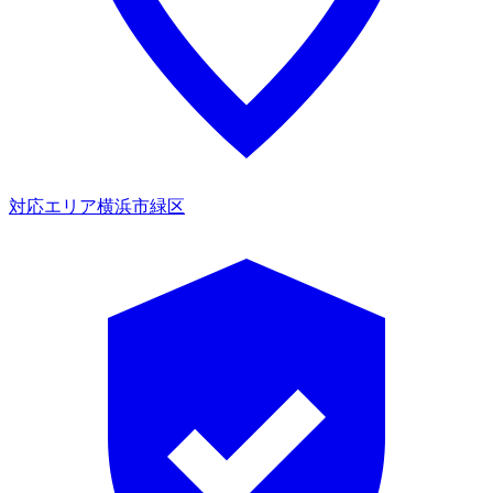
対応エリア
横浜市緑区