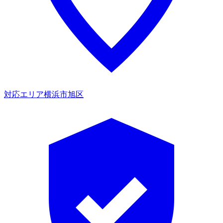
対応エリア
横浜市旭区