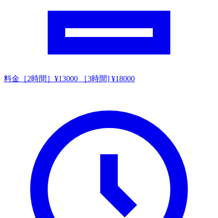
料金
［2時間］¥13000 ［3時間] ¥18000