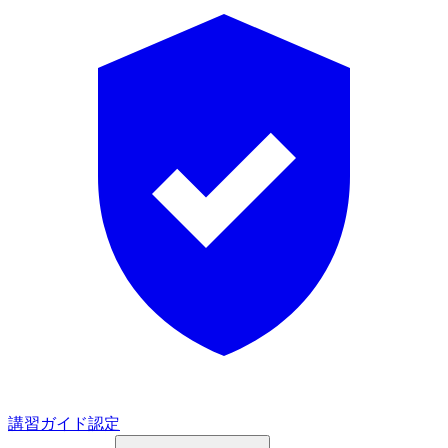
講習ガイド認定