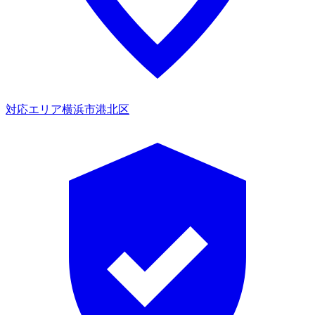
対応エリア
横浜市港北区