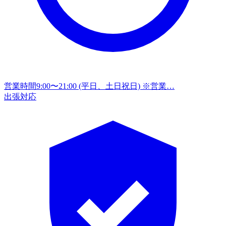
営業時間
9:00〜21:00 (平日、土日祝日) ※営業…
出張対応