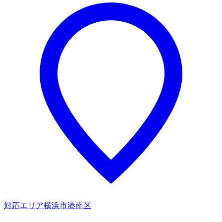
対応エリア
横浜市港南区