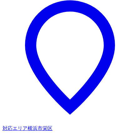
対応エリア
横浜市栄区