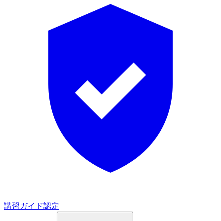
講習ガイド認定