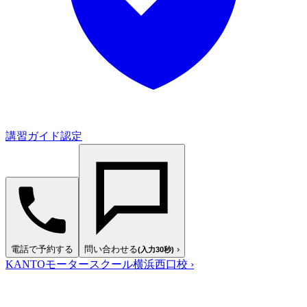
講習ガイド認定
電話で予約する
問い合わせる
›
(入力30秒)
KANTOモータースクール横浜西口校
›