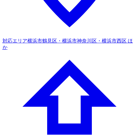
対応エリア
横浜市鶴見区・横浜市神奈川区・横浜市西区 ほ
か