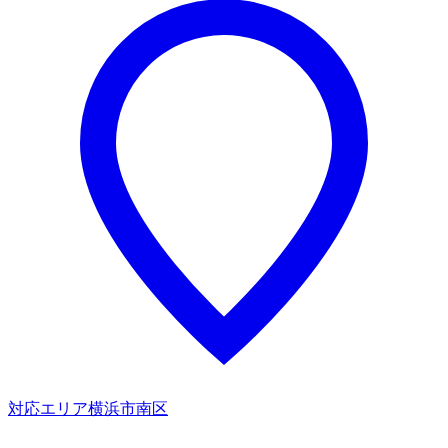
対応エリア
横浜市南区