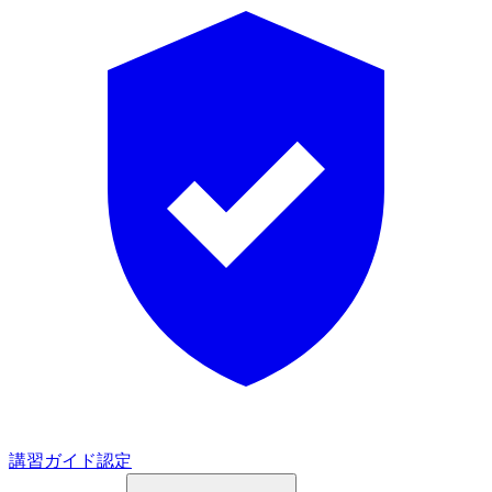
講習ガイド認定