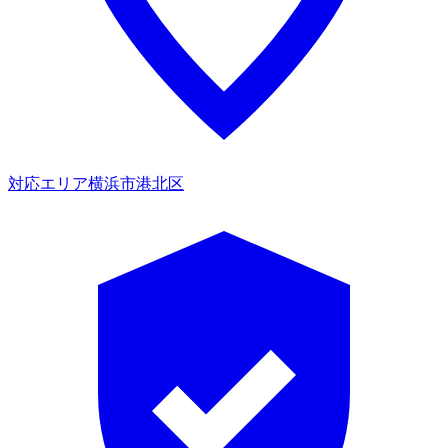
対応エリア
横浜市港北区