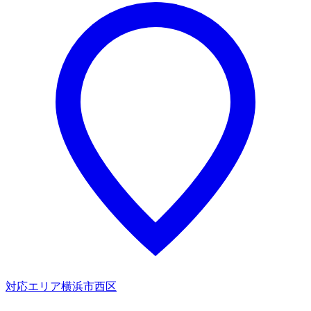
対応エリア
横浜市西区