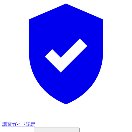
講習ガイド認定