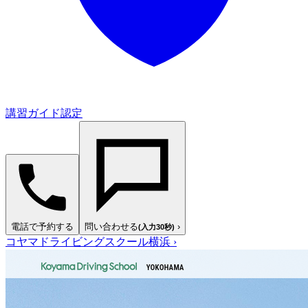
講習ガイド認定
電話で予約する
問い合わせる
›
(入力30秒)
コヤマドライビングスクール横浜
›