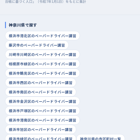
台帳に基づく人口」（令和7年1月1日）をもとに集計
神奈川県で探す
横浜市港北区のペーパードライバー講習
藤沢市のペーパードライバー講習
川崎市川崎区のペーパードライバー講習
相模原市緑区のペーパードライバー講習
横浜市鶴見区のペーパードライバー講習
横浜市西区のペーパードライバー講習
横浜市南区のペーパードライバー講習
横浜市金沢区のペーパードライバー講習
横浜市戸塚区のペーパードライバー講習
横浜市港南区のペーパードライバー講習
横浜市旭区のペーパードライバー講習
横浜市緑区のペーパードライバー講習
神奈川県の市区町村一覧