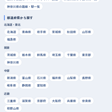
神奈川県の路線・駅一覧
都道府県から探す
北海道・東北
北海道
青森県
岩手県
宮城県
秋田県
山形県
福島県
関東
茨城県
栃木県
群馬県
埼玉県
千葉県
東京都
神奈川県
中部
新潟県
富山県
石川県
福井県
山梨県
長野県
岐阜県
静岡県
愛知県
近畿
三重県
滋賀県
京都府
大阪府
兵庫県
奈良県
和歌山県