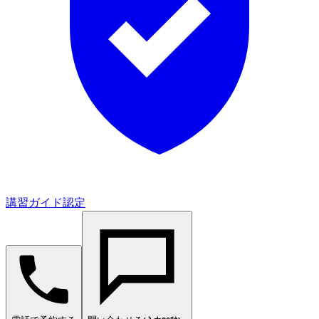
講習ガイド認定