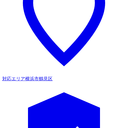
対応エリア
横浜市鶴見区