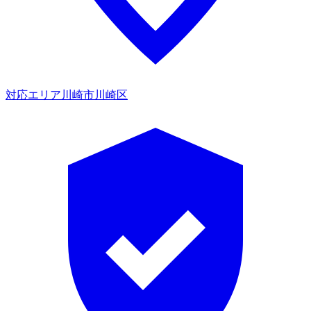
対応エリア
川崎市川崎区