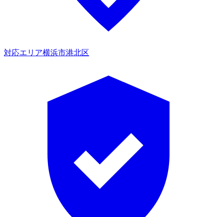
対応エリア
横浜市港北区