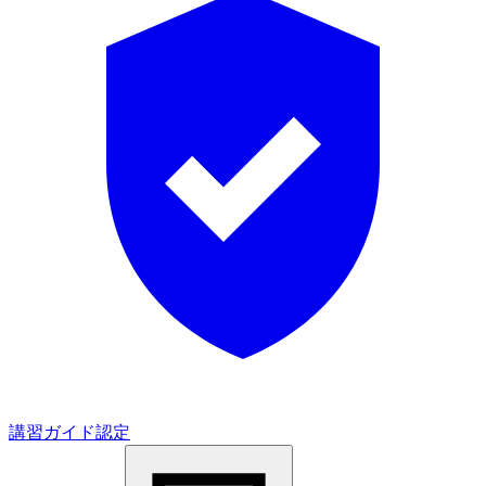
講習ガイド認定