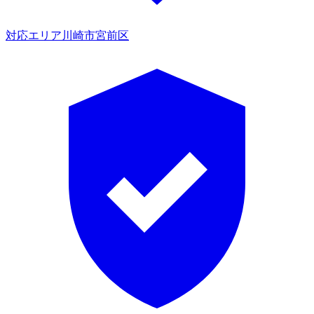
対応エリア
川崎市宮前区