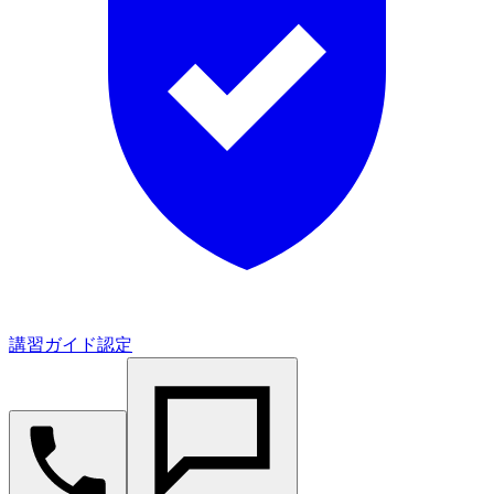
講習ガイド認定