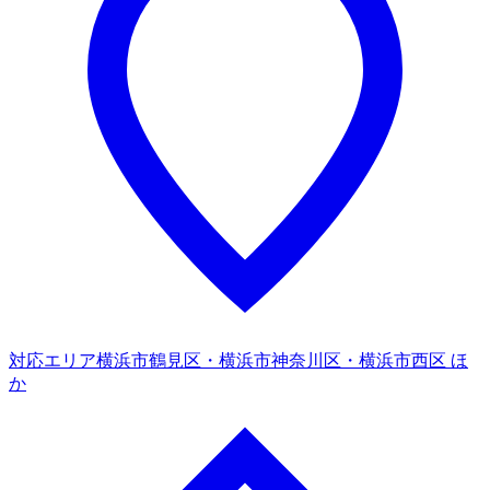
対応エリア
横浜市鶴見区・横浜市神奈川区・横浜市西区 ほ
か