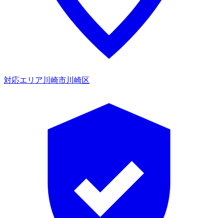
対応エリア
川崎市川崎区