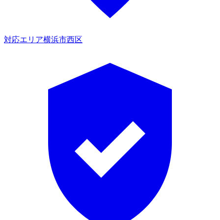
対応エリア
横浜市西区