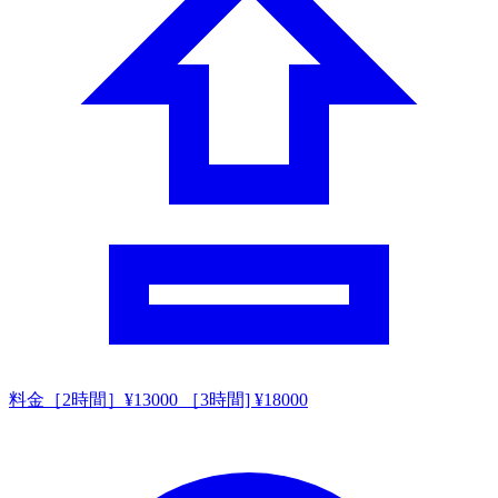
料金
［2時間］¥13000 ［3時間] ¥18000