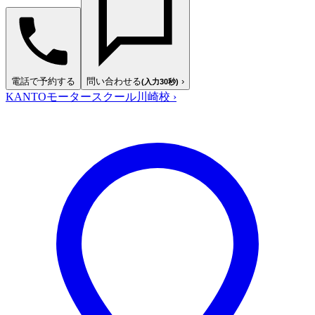
電話で予約する
問い合わせる
›
(入力30秒)
KANTOモータースクール川崎校
›