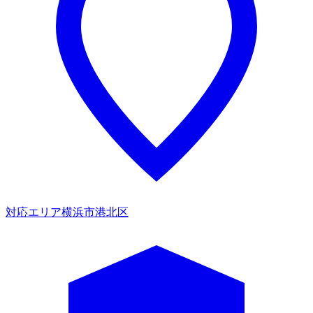
対応エリア
横浜市港北区