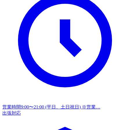
営業時間
9:00〜21:00 (平日、土日祝日) ※営業…
出張対応