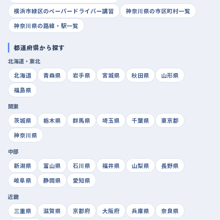
横浜市緑区のペーパードライバー講習
神奈川県の市区町村一覧
神奈川県の路線・駅一覧
都道府県から探す
北海道・東北
北海道
青森県
岩手県
宮城県
秋田県
山形県
福島県
関東
茨城県
栃木県
群馬県
埼玉県
千葉県
東京都
神奈川県
中部
新潟県
富山県
石川県
福井県
山梨県
長野県
岐阜県
静岡県
愛知県
近畿
三重県
滋賀県
京都府
大阪府
兵庫県
奈良県