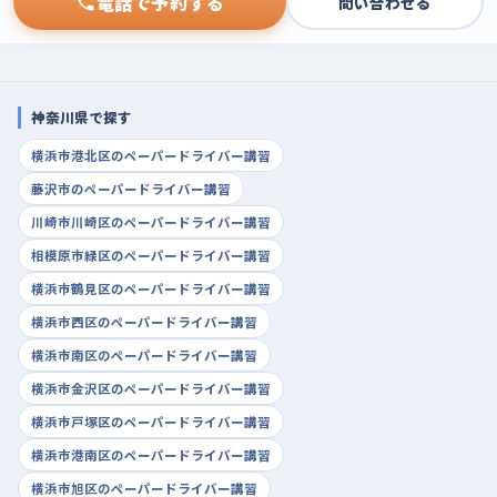
電話で予約する
問い合わせる
神奈川県で探す
横浜市港北区のペーパードライバー講習
藤沢市のペーパードライバー講習
川崎市川崎区のペーパードライバー講習
相模原市緑区のペーパードライバー講習
横浜市鶴見区のペーパードライバー講習
横浜市西区のペーパードライバー講習
横浜市南区のペーパードライバー講習
横浜市金沢区のペーパードライバー講習
横浜市戸塚区のペーパードライバー講習
横浜市港南区のペーパードライバー講習
横浜市旭区のペーパードライバー講習