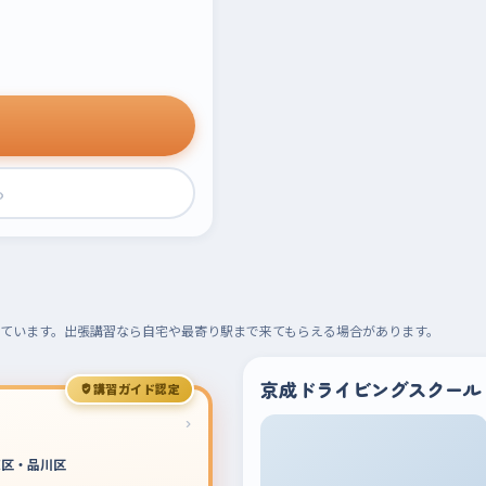
›
ています。出張講習なら自宅や最寄り駅まで来てもらえる場合があります。
京成ドライビングスクール
講習ガイド認定
›
東区・品川区