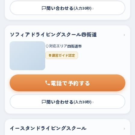
問い合わせる
›
(入力30秒)
ソフィアドライビングスクール四街道
›
対応エリア
四街道市
講習ガイド認定
電話で予約する
問い合わせる
›
(入力30秒)
イースタンドライビングスクール
›