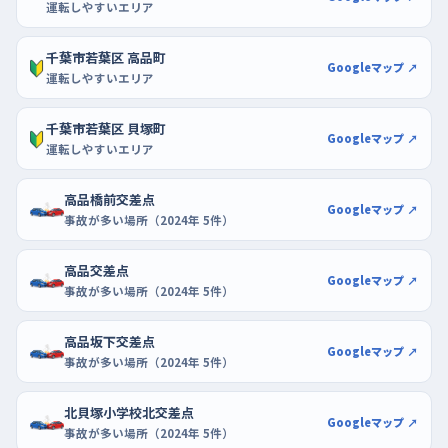
運転しやすいエリア
千葉市若葉区 高品町
Googleマップ ↗
運転しやすいエリア
千葉市若葉区 貝塚町
Googleマップ ↗
運転しやすいエリア
高品橋前交差点
Googleマップ ↗
事故が多い場所（2024年 5件）
高品交差点
Googleマップ ↗
事故が多い場所（2024年 5件）
高品坂下交差点
Googleマップ ↗
事故が多い場所（2024年 5件）
北貝塚小学校北交差点
Googleマップ ↗
事故が多い場所（2024年 5件）