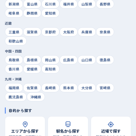
新潟県
富山県
石川県
福井県
山梨県
長野県
岐阜県
静岡県
愛知県
近畿
三重県
滋賀県
京都府
大阪府
兵庫県
奈良県
和歌山県
中国・四国
鳥取県
島根県
岡山県
広島県
山口県
徳島県
香川県
愛媛県
高知県
九州・沖縄
福岡県
佐賀県
長崎県
熊本県
大分県
宮崎県
鹿児島県
沖縄県
目的から探す
エリアから探す
駅名から探す
近場で探す