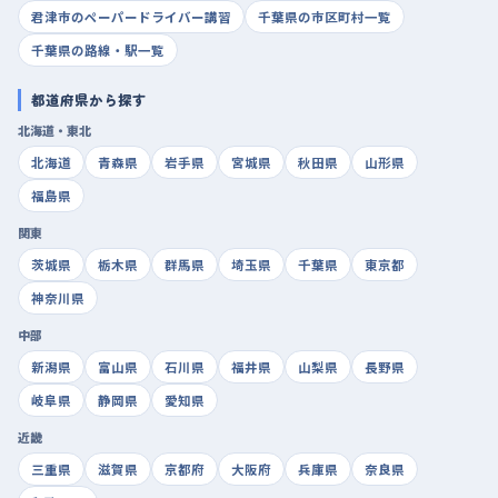
君津市のペーパードライバー講習
千葉県の市区町村一覧
千葉県の路線・駅一覧
都道府県から探す
北海道・東北
北海道
青森県
岩手県
宮城県
秋田県
山形県
福島県
関東
茨城県
栃木県
群馬県
埼玉県
千葉県
東京都
神奈川県
中部
新潟県
富山県
石川県
福井県
山梨県
長野県
岐阜県
静岡県
愛知県
近畿
三重県
滋賀県
京都府
大阪府
兵庫県
奈良県