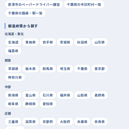
君津市のペーパードライバー講習
千葉県の市区町村一覧
千葉県の路線・駅一覧
都道府県から探す
北海道・東北
北海道
青森県
岩手県
宮城県
秋田県
山形県
福島県
関東
茨城県
栃木県
群馬県
埼玉県
千葉県
東京都
神奈川県
中部
新潟県
富山県
石川県
福井県
山梨県
長野県
岐阜県
静岡県
愛知県
近畿
三重県
滋賀県
京都府
大阪府
兵庫県
奈良県