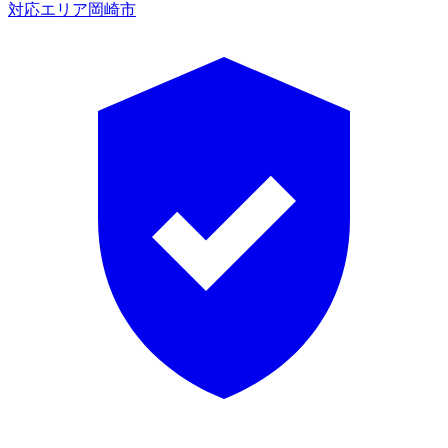
対応エリア
岡崎市