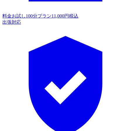
料金
お試し100分プラン11,000円税込
出張対応