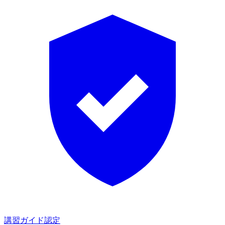
講習ガイド認定