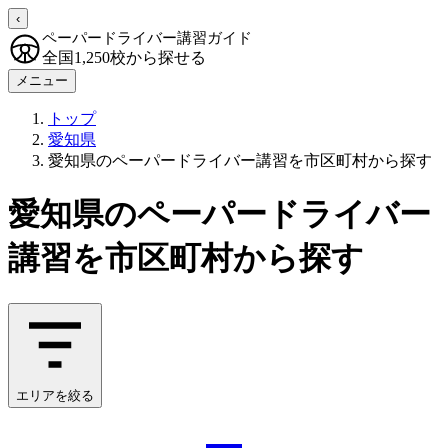
‹
ペーパードライバー講習ガイド
全国1,250校から探せる
メニュー
トップ
愛知県
愛知県のペーパードライバー講習を市区町村から探す
愛知県のペーパードライバー
講習を市区町村から探す
エリアを絞る