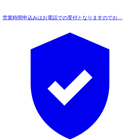
営業時間
申込みはお電話での受付となりますのでお…