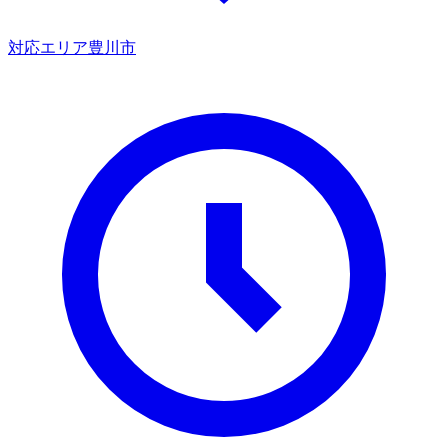
対応エリア
豊川市