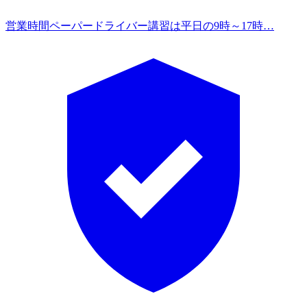
営業時間
ペーパードライバー講習は平日の9時～17時…