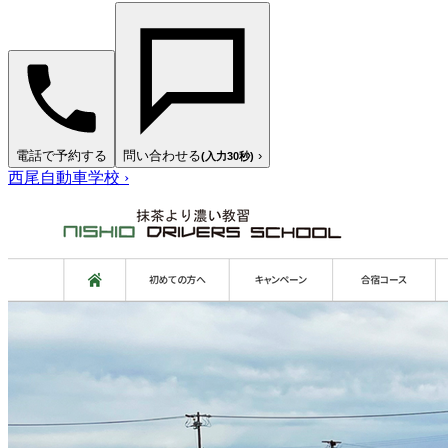
電話で予約する
問い合わせる
›
(入力30秒)
西尾自動車学校
›