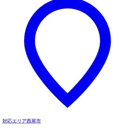
対応エリア
西尾市