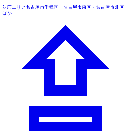
対応エリア
名古屋市千種区・名古屋市東区・名古屋市北区
ほか