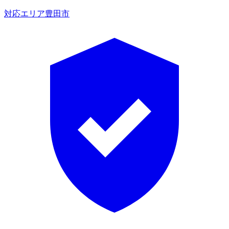
対応エリア
豊田市