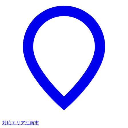
対応エリア
江南市