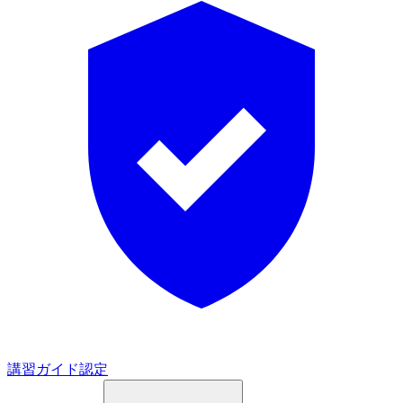
講習ガイド認定