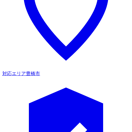
対応エリア
豊橋市