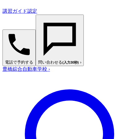
講習ガイド認定
電話で予約する
問い合わせる
›
(入力30秒)
豊橋綜合自動車学校
›