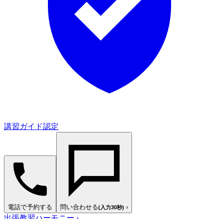
講習ガイド認定
電話で予約する
問い合わせる
›
(入力30秒)
出張教習ハーモニー
›