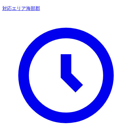
対応エリア
海部郡