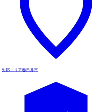
対応エリア
春日井市