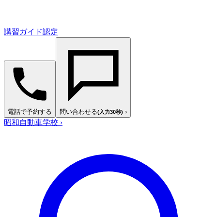
講習ガイド認定
電話で予約する
問い合わせる
›
(入力30秒)
昭和自動車学校
›