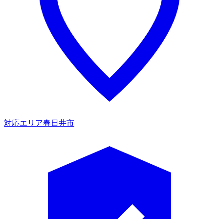
対応エリア
春日井市