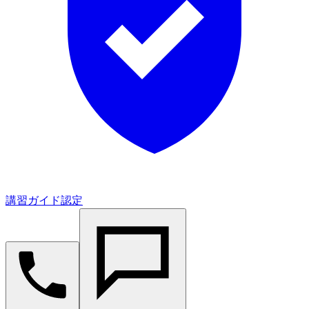
講習ガイド認定