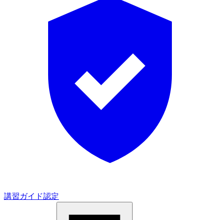
講習ガイド認定