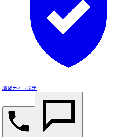
講習ガイド認定