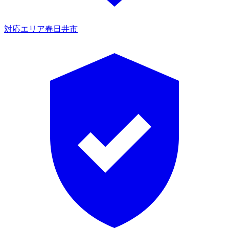
対応エリア
春日井市