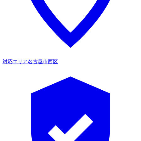
対応エリア
名古屋市西区