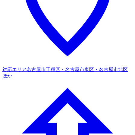
対応エリア
名古屋市千種区・名古屋市東区・名古屋市北区
ほか