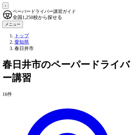
‹
ペーパードライバー講習ガイド
全国1,250校から探せる
メニュー
トップ
愛知県
春日井市
春日井市のペーパードライバ
ー講習
16件