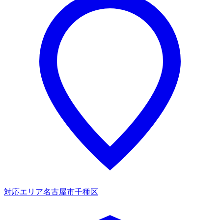
対応エリア
名古屋市千種区