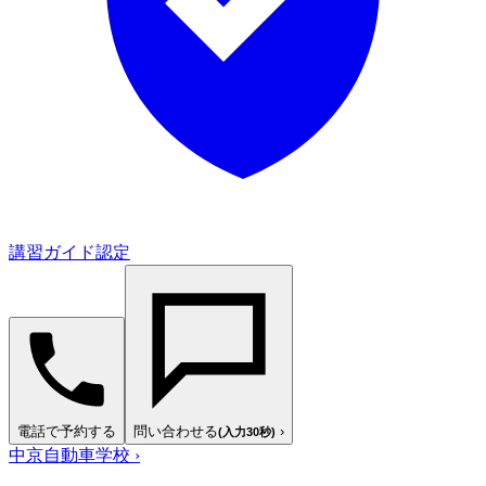
講習ガイド認定
電話で予約する
問い合わせる
›
(入力30秒)
中京自動車学校
›