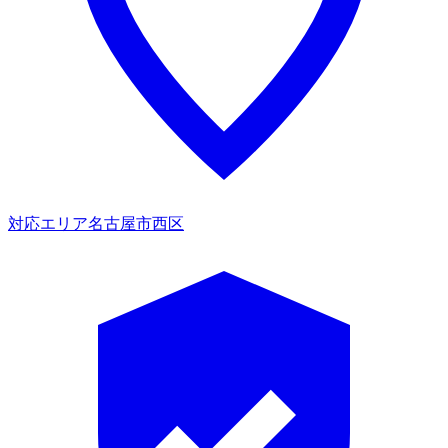
対応エリア
名古屋市西区