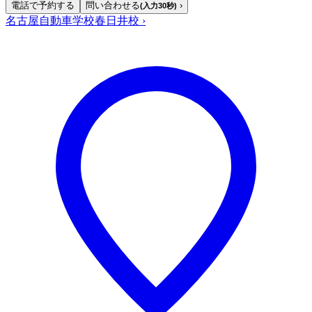
電話で予約する
問い合わせる
›
(入力30秒)
名古屋自動車学校春日井校
›