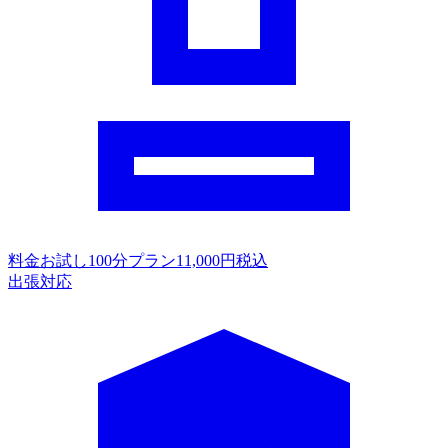
料金
お試し100分プラン11,000円税込
出張対応