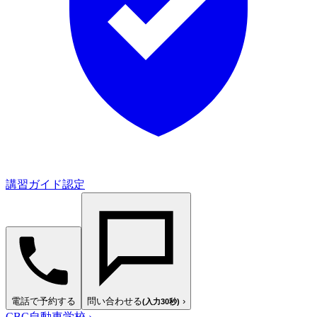
講習ガイド認定
電話で予約する
問い合わせる
›
(入力30秒)
CBC自動車学校
›