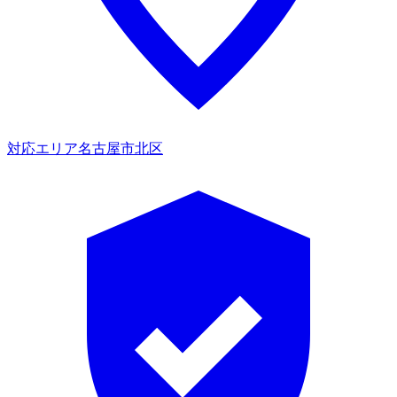
対応エリア
名古屋市北区