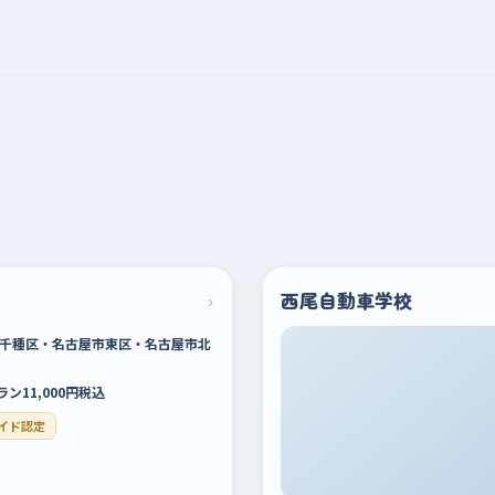
›
西尾自動車学校
千種区・名古屋市東区・名古屋市北
ラン11,000円税込
イド認定