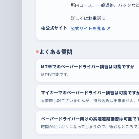
所内コース、一般道路、バックな
詳しくはお電話に…
公式サイト
公式サイトを見る ↗
よくある質問
MT車でのペーパードライバー講習は可能ですか
MTも可能です。
マイカーでのペーパードライバー講習は可能です
大変申し訳ございませんが、持ち込みは出来ません。
ペーパードライバー向けの高速道路講習は可能で
時間がギリギリになってしまうので、微妙なところで