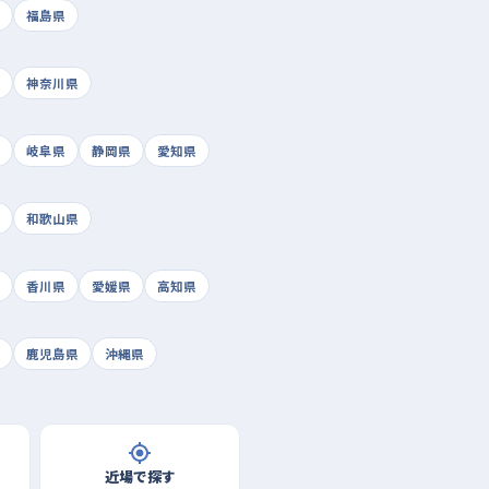
福島県
神奈川県
岐阜県
静岡県
愛知県
和歌山県
香川県
愛媛県
高知県
鹿児島県
沖縄県
近場で探す