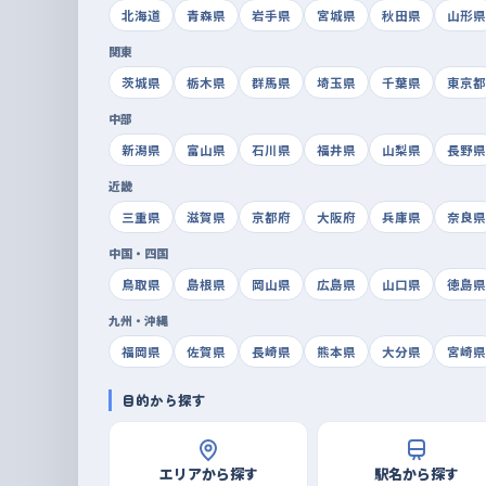
北海道
青森県
岩手県
宮城県
秋田県
山形県
関東
茨城県
栃木県
群馬県
埼玉県
千葉県
東京都
中部
新潟県
富山県
石川県
福井県
山梨県
長野県
近畿
三重県
滋賀県
京都府
大阪府
兵庫県
奈良県
中国・四国
鳥取県
島根県
岡山県
広島県
山口県
徳島県
九州・沖縄
福岡県
佐賀県
長崎県
熊本県
大分県
宮崎県
目的から探す
エリアから探す
駅名から探す