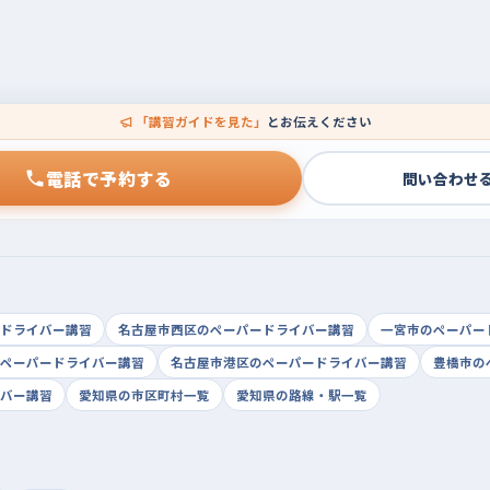
「講習ガイドを見た」
とお伝えください
電話で予約する
問い合わせ
ドライバー講習
名古屋市西区のペーパードライバー講習
一宮市のペーパー
ペーパードライバー講習
名古屋市港区のペーパードライバー講習
豊橋市の
バー講習
愛知県の市区町村一覧
愛知県の路線・駅一覧