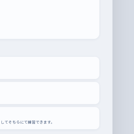
ましてそちらにて練習できます。