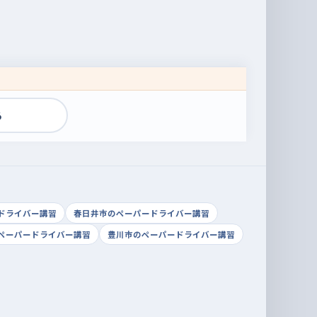
る
ドライバー講習
春日井市のペーパードライバー講習
ペーパードライバー講習
豊川市のペーパードライバー講習