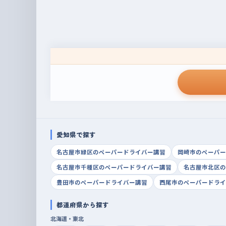
愛知県で探す
名古屋市緑区のペーパードライバー講習
岡崎市のペーパー
名古屋市千種区のペーパードライバー講習
名古屋市北区の
豊田市のペーパードライバー講習
西尾市のペーパードライ
都道府県から探す
北海道・東北