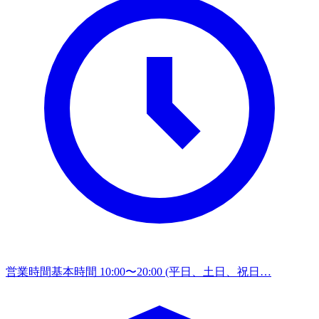
営業時間
基本時間 10:00〜20:00 (平日、土日、祝日…