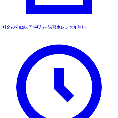
料金
90分8,900円(税込)～講習車レンタル無料