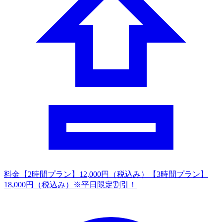
料金
【2時間プラン】12,000円（税込み）【3時間プラン】
18,000円（税込み）※平日限定割引！