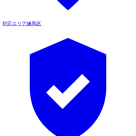
対応エリア
練馬区