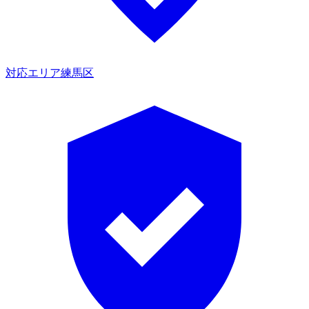
対応エリア
練馬区