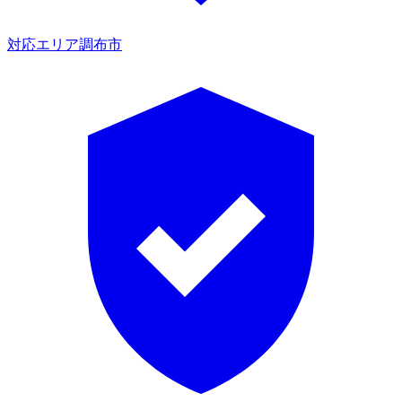
対応エリア
調布市