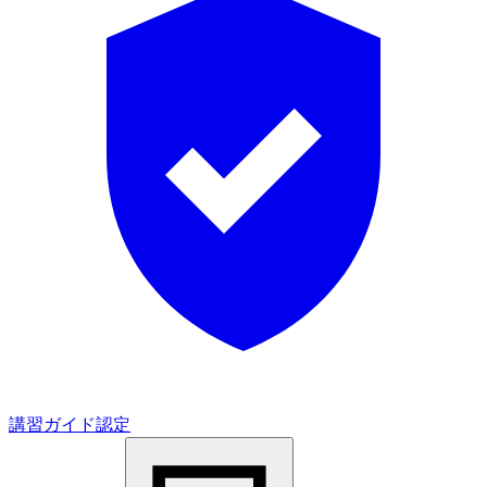
講習ガイド認定