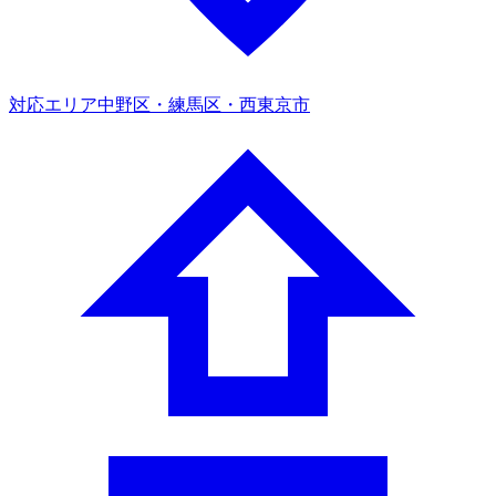
対応エリア
中野区・練馬区・西東京市