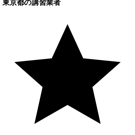
東京都の講習業者