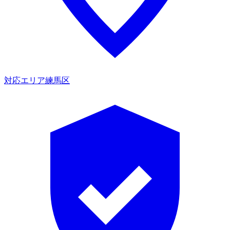
対応エリア
練馬区