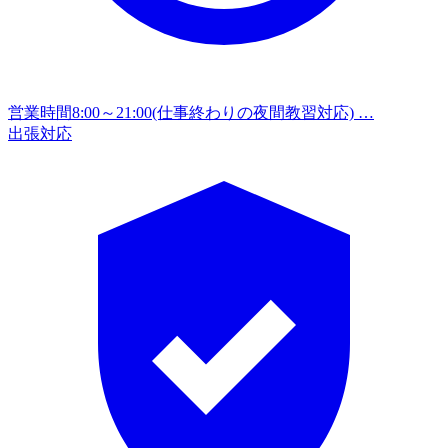
営業時間
8:00～21:00(仕事終わりの夜間教習対応) …
出張対応