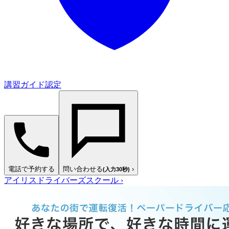
講習ガイド認定
電話で予約する
問い合わせる
›
(入力30秒)
アイリスドライバーズスクール
›