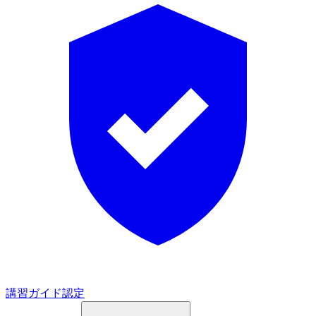
講習ガイド認定