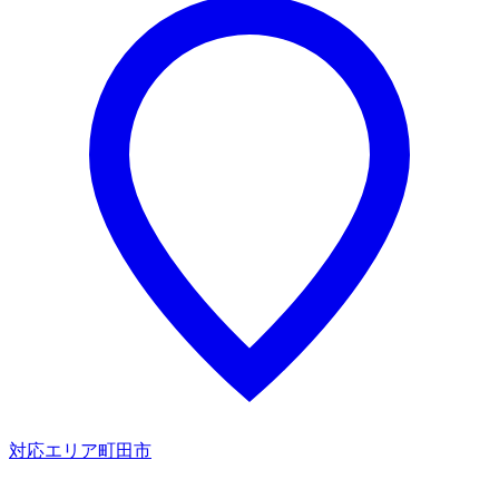
対応エリア
町田市