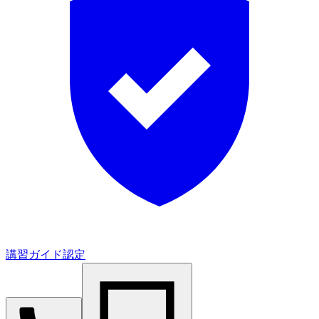
講習ガイド認定