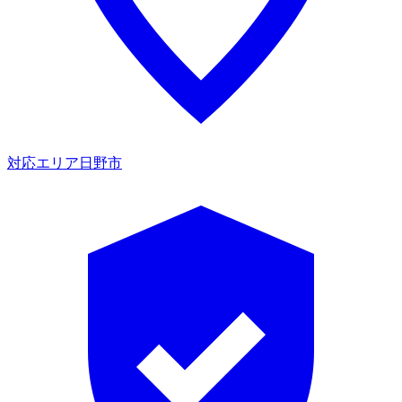
対応エリア
日野市