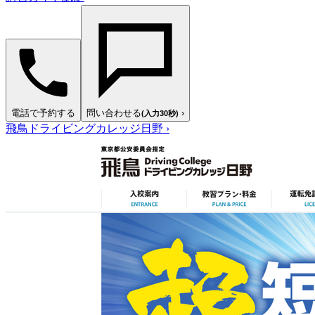
電話で予約する
問い合わせる
›
(入力30秒)
飛鳥ドライビングカレッジ日野
›