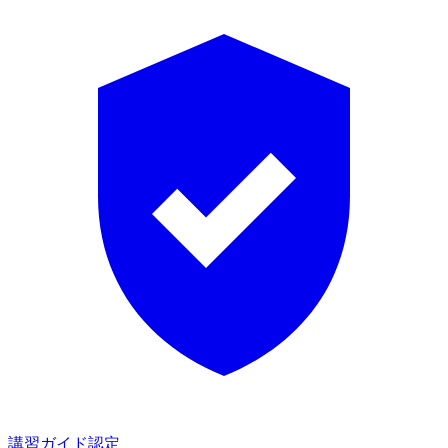
講習ガイド認定