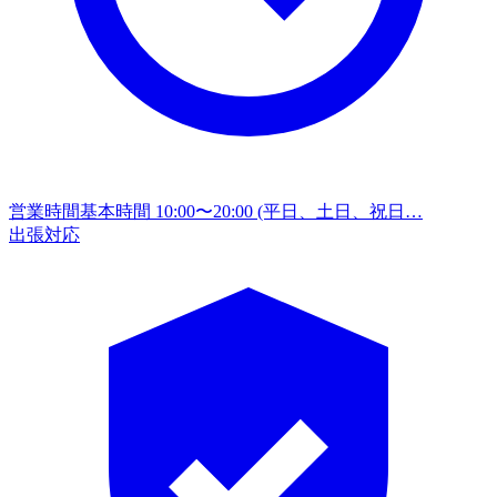
営業時間
基本時間 10:00〜20:00 (平日、土日、祝日…
出張対応