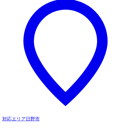
対応エリア
日野市