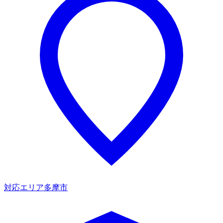
対応エリア
多摩市