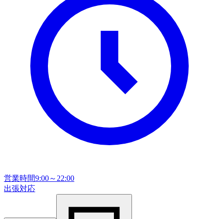
営業時間
9:00～22:00
出張対応