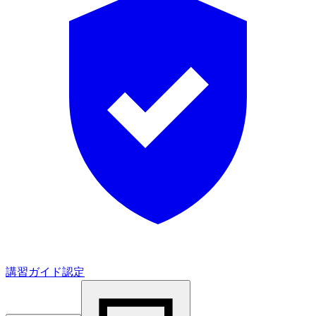
講習ガイド認定