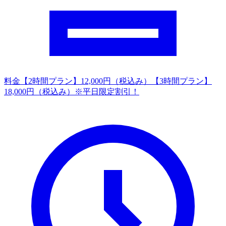
料金
【2時間プラン】12,000円（税込み）【3時間プラン】
18,000円（税込み）※平日限定割引！