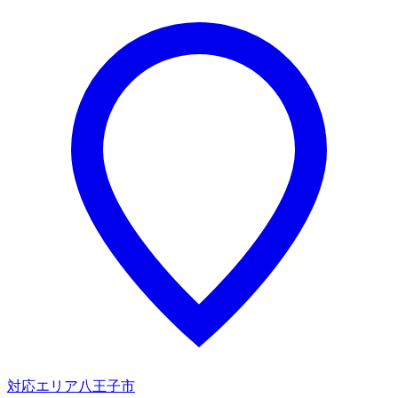
対応エリア
八王子市