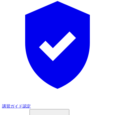
講習ガイド認定