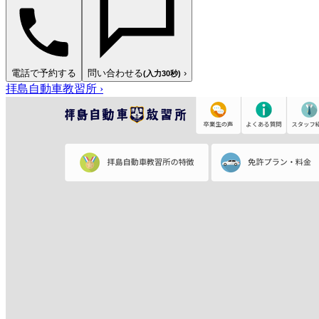
電話で予約する
問い合わせる
›
(入力30秒)
拝島自動車教習所
›