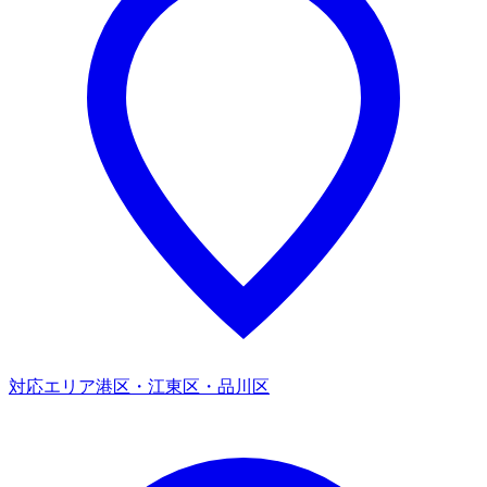
対応エリア
港区・江東区・品川区