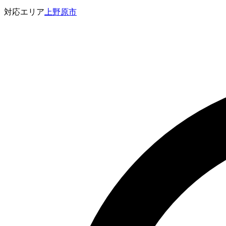
対応エリア
上野原市