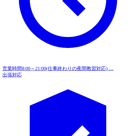
営業時間
8:00～21:00(仕事終わりの夜間教習対応) …
出張対応