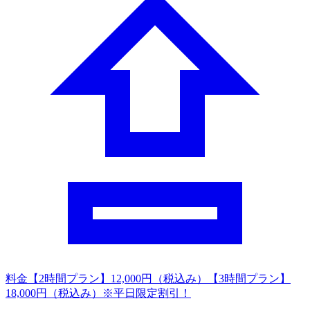
料金
【2時間プラン】12,000円（税込み）【3時間プラン】
18,000円（税込み）※平日限定割引！