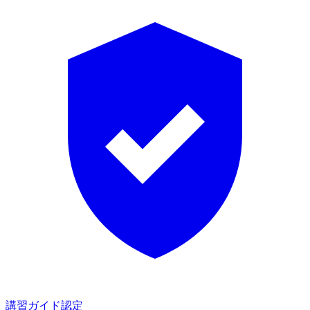
講習ガイド認定