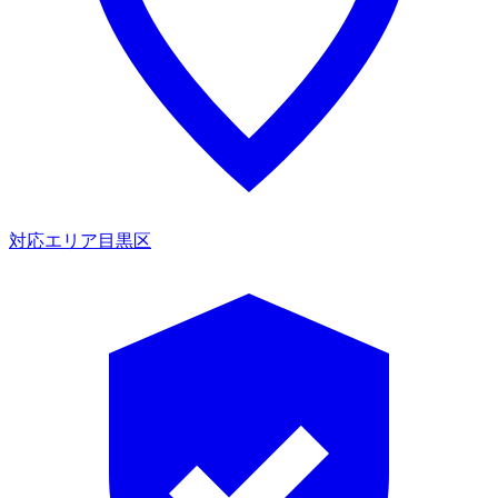
対応エリア
目黒区