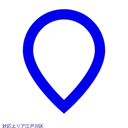
対応エリア
江戸川区