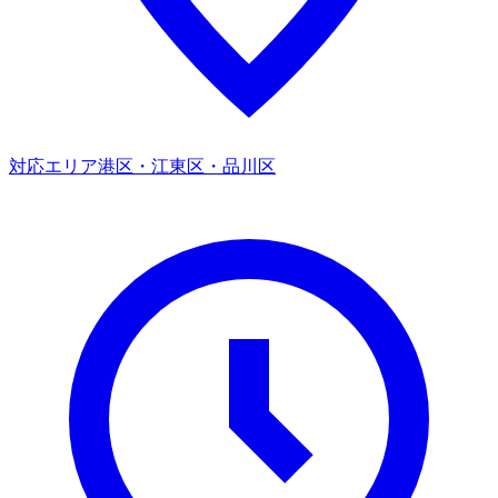
対応エリア
港区・江東区・品川区