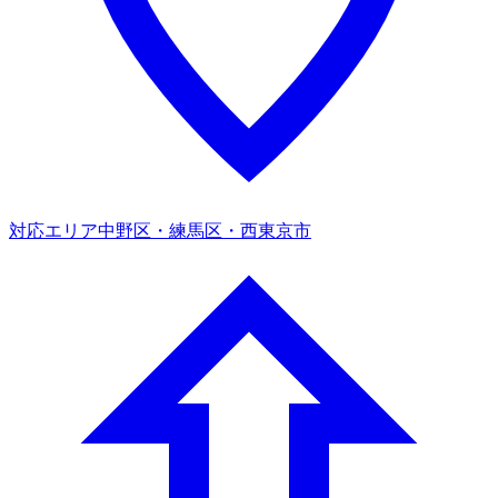
対応エリア
中野区・練馬区・西東京市