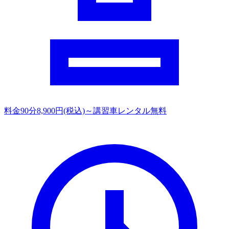
料金
90分8,900円(税込)～講習車レンタル無料