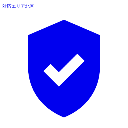
対応エリア
北区