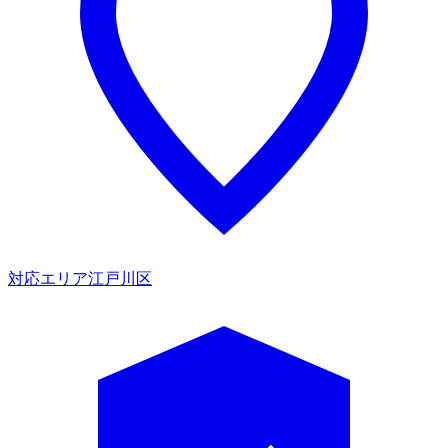
対応エリア
江戸川区