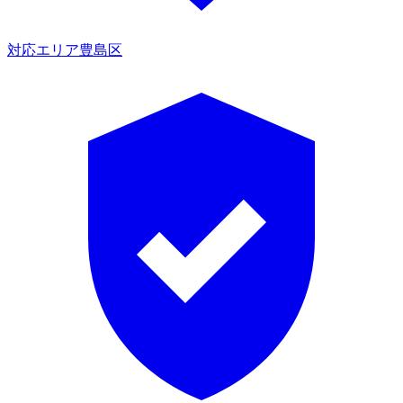
対応エリア
豊島区