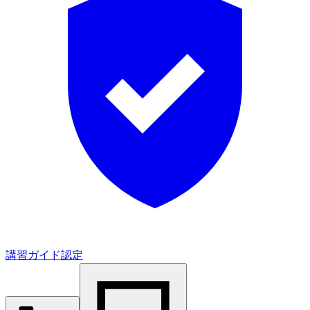
講習ガイド認定