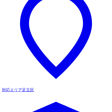
対応エリア
足立区