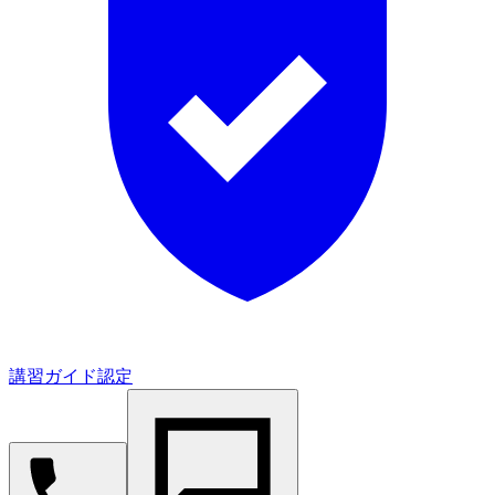
講習ガイド認定