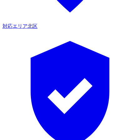
対応エリア
北区