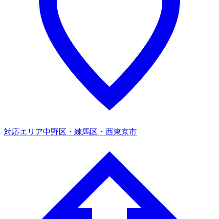
対応エリア
中野区・練馬区・西東京市