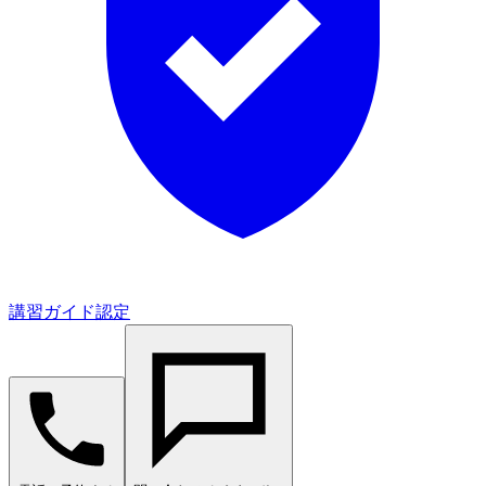
講習ガイド認定