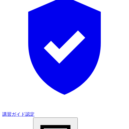
講習ガイド認定