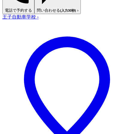
電話で予約する
問い合わせる
›
(入力30秒)
王子自動車学校
›