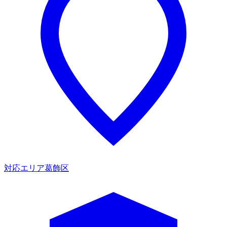
対応エリア
葛飾区