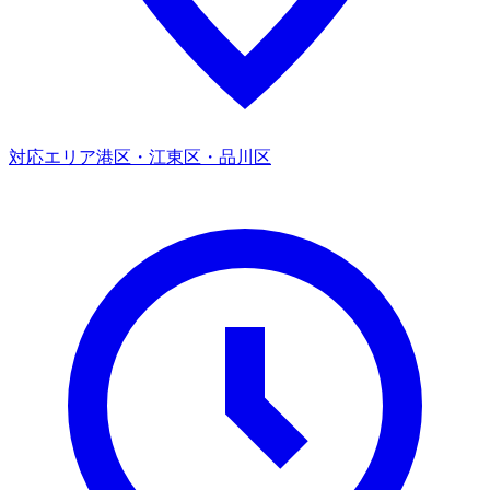
対応エリア
港区・江東区・品川区