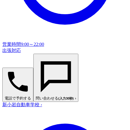
営業時間
9:00～22:00
出張対応
電話で予約する
問い合わせる
›
(入力30秒)
新小岩自動車学校
›