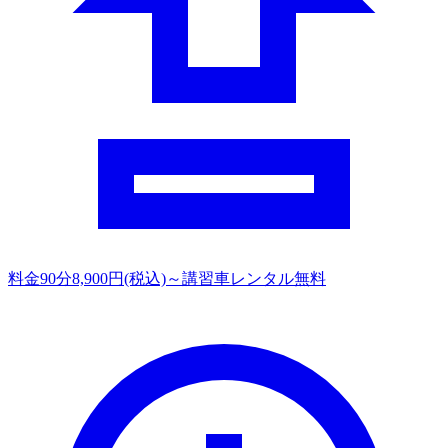
料金
90分8,900円(税込)～講習車レンタル無料