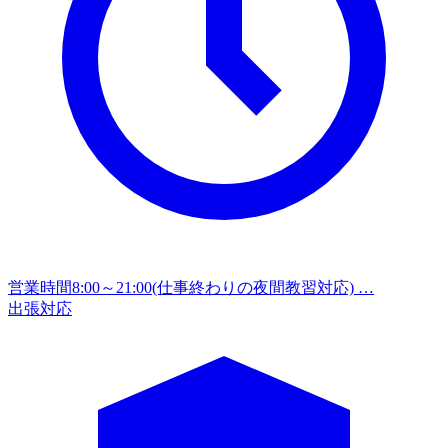
営業時間
8:00～21:00(仕事終わりの夜間教習対応) …
出張対応