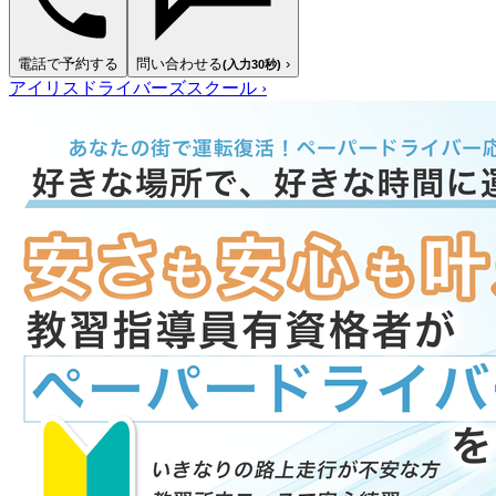
電話で予約する
問い合わせる
›
(入力30秒)
アイリスドライバーズスクール
›