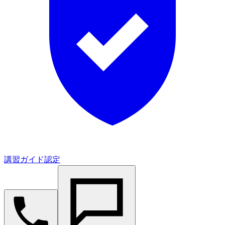
講習ガイド認定