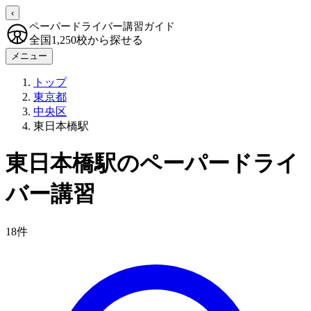
‹
ペーパードライバー講習ガイド
全国1,250校から探せる
メニュー
トップ
東京都
中央区
東日本橋駅
東日本橋駅のペーパードライ
バー講習
18件