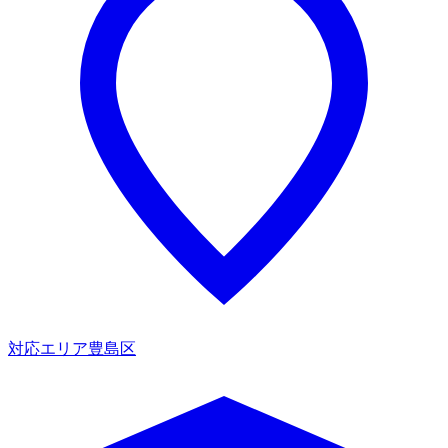
対応エリア
豊島区