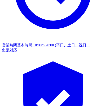
営業時間
基本時間 10:00〜20:00 (平日、土日、祝日…
出張対応