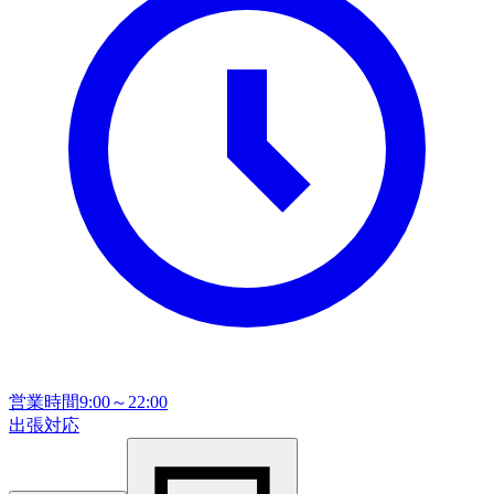
営業時間
9:00～22:00
出張対応