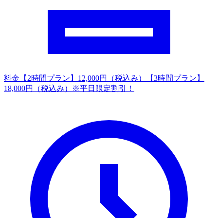
料金
【2時間プラン】12,000円（税込み）【3時間プラン】
18,000円（税込み）※平日限定割引！