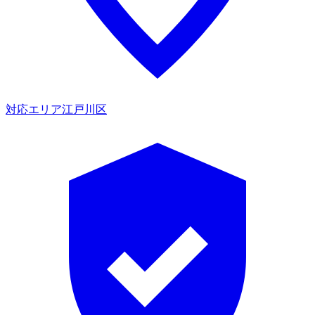
対応エリア
江戸川区