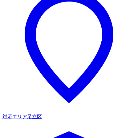
対応エリア
足立区