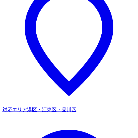
対応エリア
港区・江東区・品川区