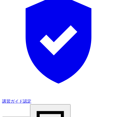
講習ガイド認定