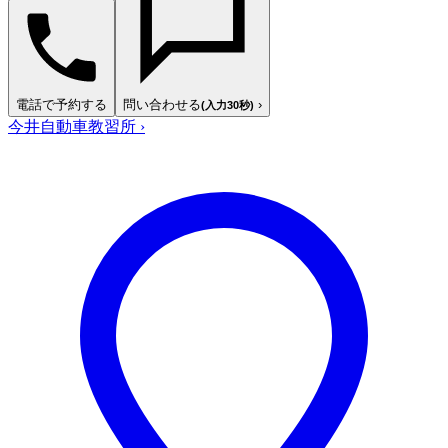
電話で予約する
問い合わせる
›
(入力30秒)
今井自動車教習所
›