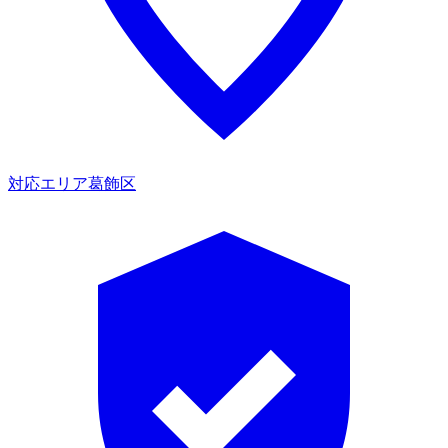
対応エリア
葛飾区