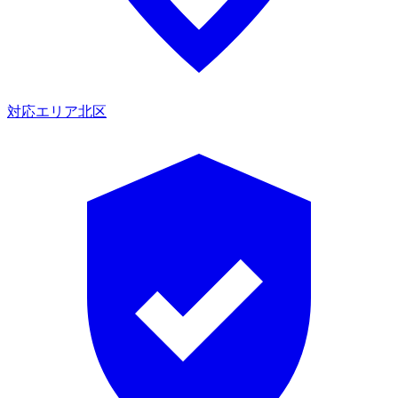
対応エリア
北区