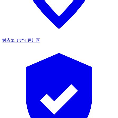
対応エリア
江戸川区