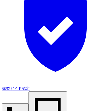
講習ガイド認定