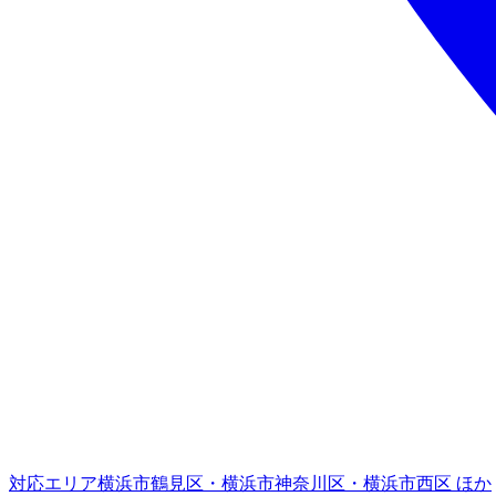
対応エリア
横浜市鶴見区・横浜市神奈川区・横浜市西区 ほか