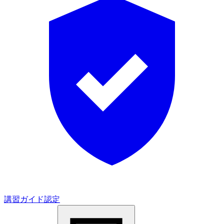
講習ガイド認定