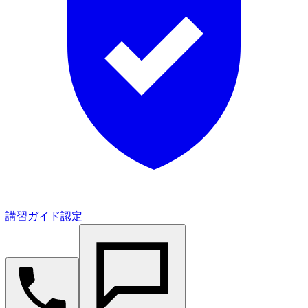
講習ガイド認定