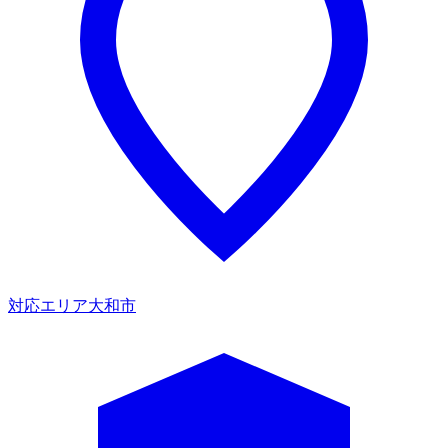
対応エリア
大和市