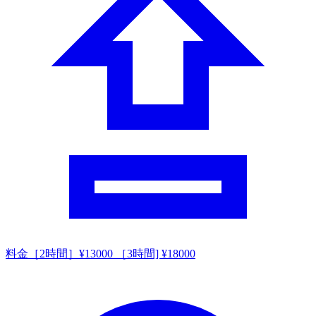
料金
［2時間］¥13000 ［3時間] ¥18000