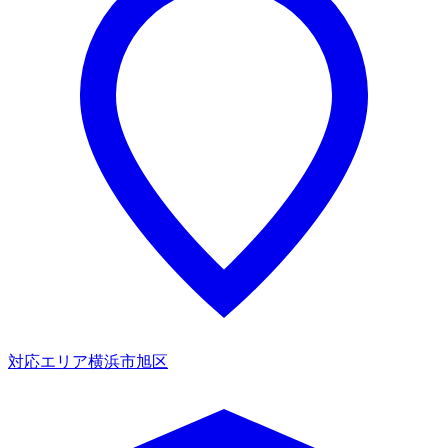
対応エリア
横浜市旭区