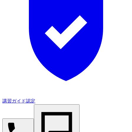
講習ガイド認定