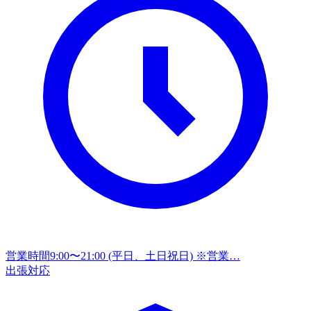
営業時間
9:00〜21:00 (平日、土日祝日) ※営業…
出張対応