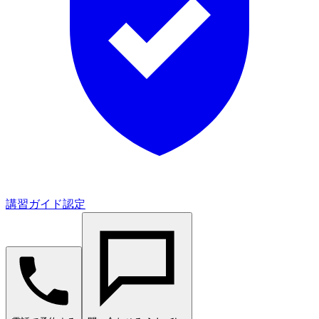
講習ガイド認定