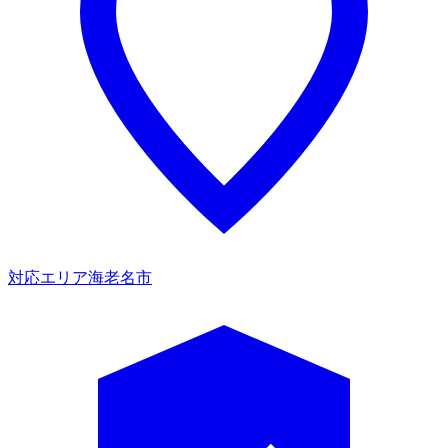
対応エリア
海老名市