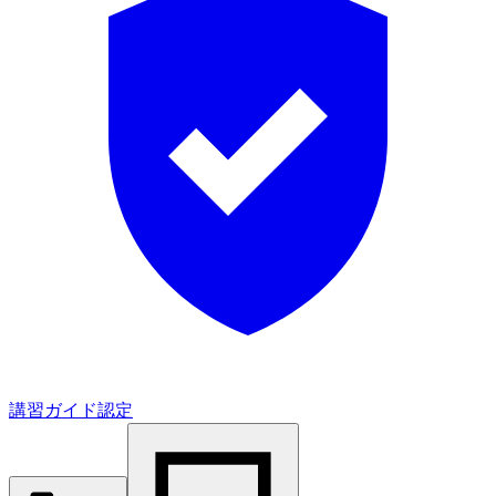
講習ガイド認定