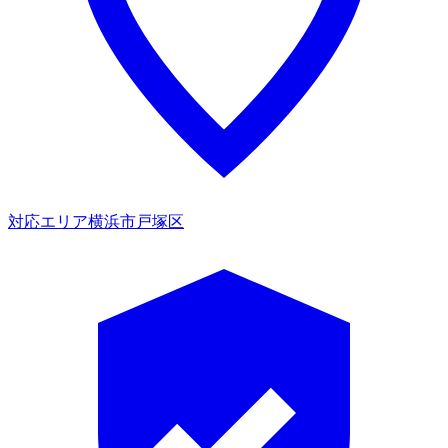
対応エリア
横浜市戸塚区