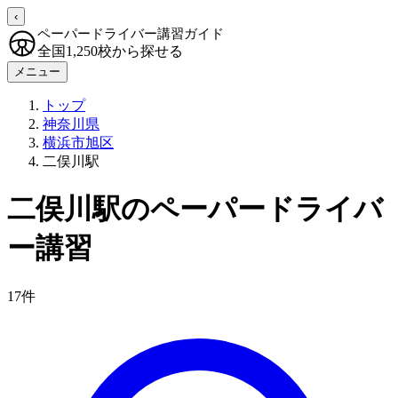
‹
ペーパードライバー講習ガイド
全国1,250校から探せる
メニュー
トップ
神奈川県
横浜市旭区
二俣川駅
二俣川駅のペーパードライバ
ー講習
17件