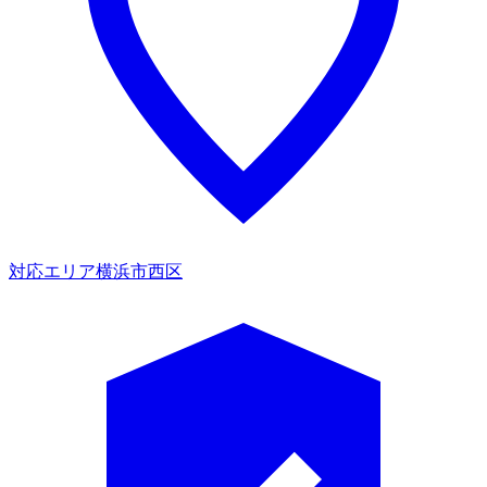
対応エリア
横浜市西区