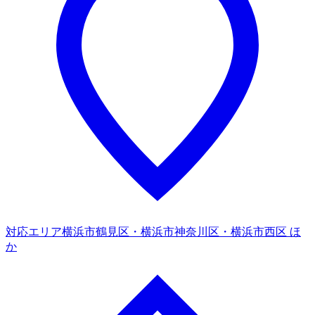
対応エリア
横浜市鶴見区・横浜市神奈川区・横浜市西区 ほ
か