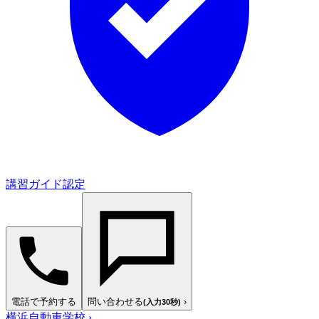
講習ガイド認定
電話で予約する
問い合わせる
›
(入力30秒)
横浜自動車学校
›