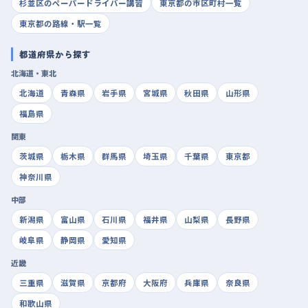
杉並区のペーパードライバー講習
東京都の市区町村一覧
東京都の路線・駅一覧
都道府県から探す
北海道・東北
北海道
青森県
岩手県
宮城県
秋田県
山形県
福島県
関東
茨城県
栃木県
群馬県
埼玉県
千葉県
東京都
神奈川県
中部
新潟県
富山県
石川県
福井県
山梨県
長野県
岐阜県
静岡県
愛知県
近畿
三重県
滋賀県
京都府
大阪府
兵庫県
奈良県
和歌山県