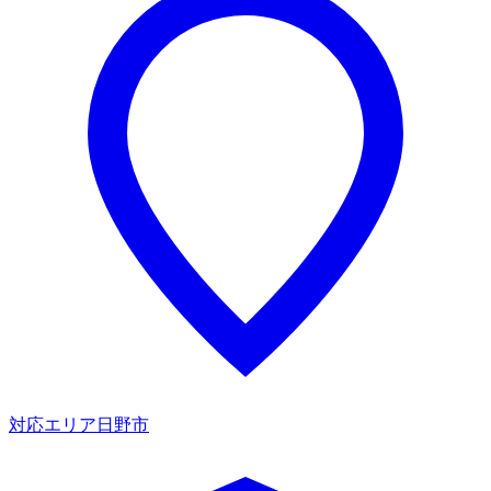
対応エリア
日野市