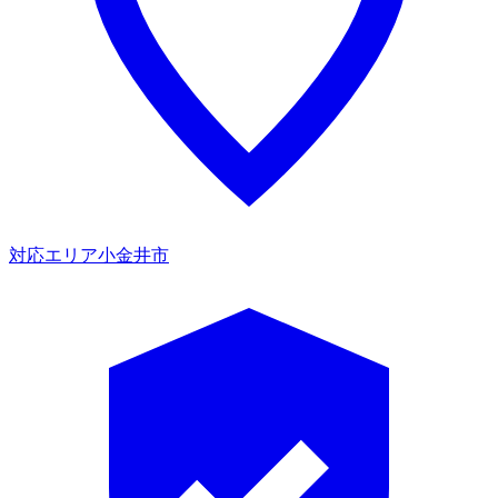
対応エリア
小金井市