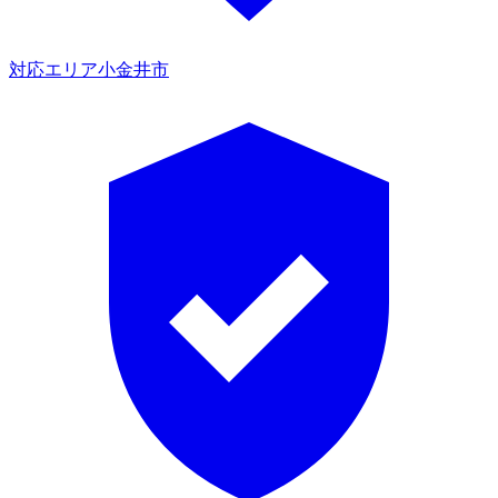
対応エリア
小金井市