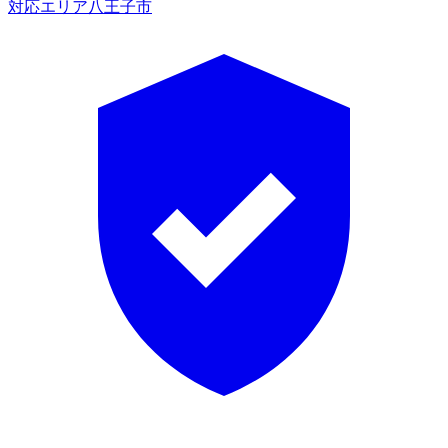
対応エリア
八王子市