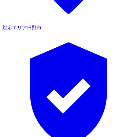
対応エリア
日野市