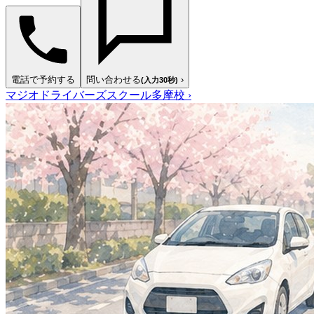
電話で予約する
問い合わせる
›
(入力30秒)
マジオドライバーズスクール多摩校
›