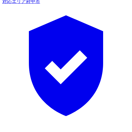
対応エリア
府中市