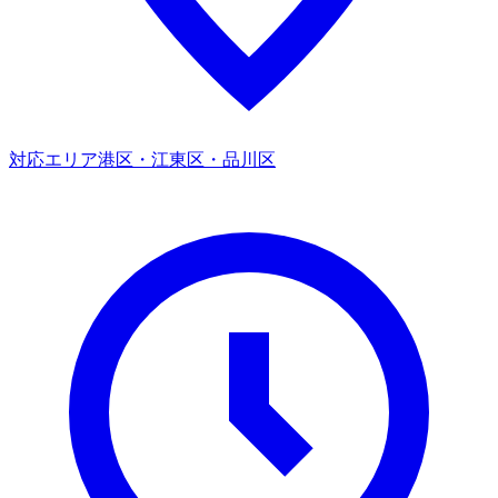
対応エリア
港区・江東区・品川区