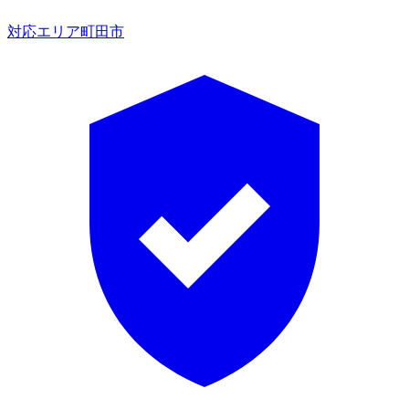
対応エリア
町田市