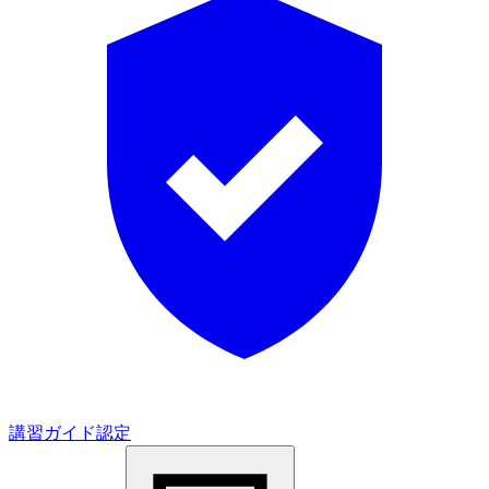
講習ガイド認定