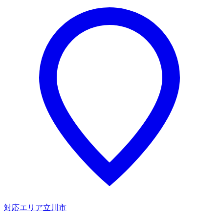
対応エリア
立川市