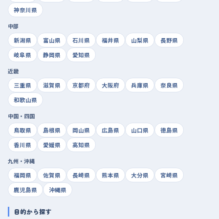
神奈川県
中部
新潟県
富山県
石川県
福井県
山梨県
長野県
岐阜県
静岡県
愛知県
近畿
三重県
滋賀県
京都府
大阪府
兵庫県
奈良県
和歌山県
中国・四国
鳥取県
島根県
岡山県
広島県
山口県
徳島県
香川県
愛媛県
高知県
九州・沖縄
福岡県
佐賀県
長崎県
熊本県
大分県
宮崎県
鹿児島県
沖縄県
目的から探す