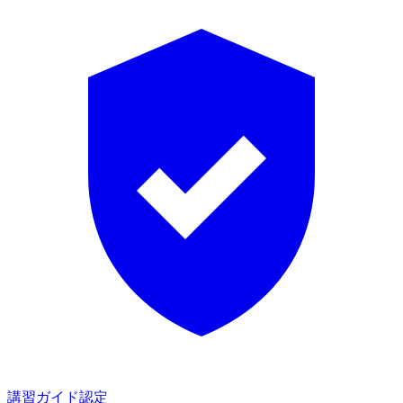
講習ガイド認定