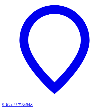
対応エリア
葛飾区