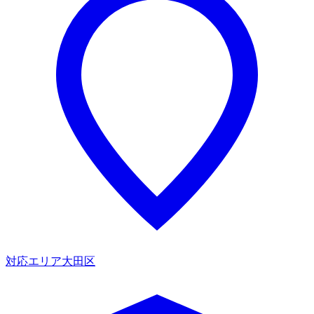
対応エリア
大田区