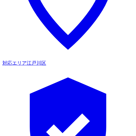
対応エリア
江戸川区