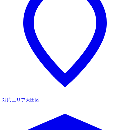
対応エリア
大田区