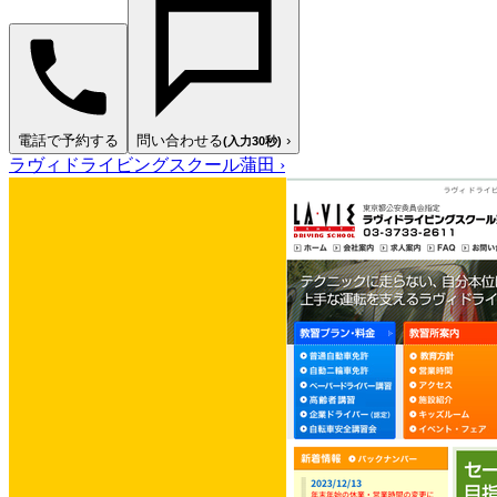
電話で予約する
問い合わせる
›
(入力30秒)
ラヴィドライビングスクール蒲田
›