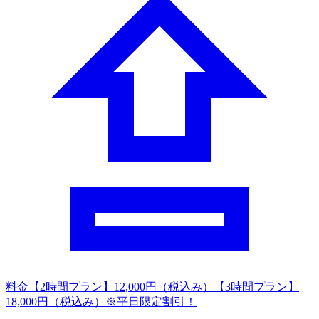
料金
【2時間プラン】12,000円（税込み）【3時間プラン】
18,000円（税込み）※平日限定割引！