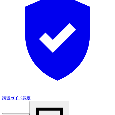
講習ガイド認定