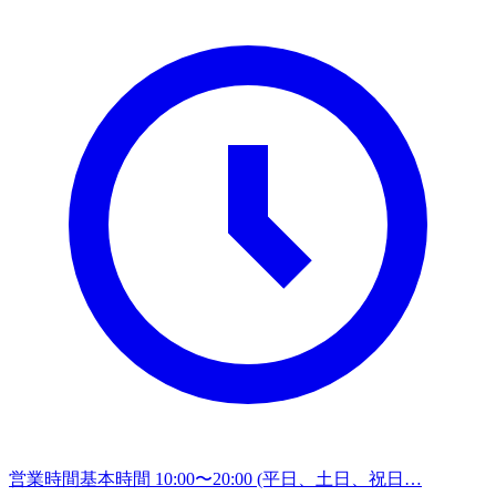
営業時間
基本時間 10:00〜20:00 (平日、土日、祝日…