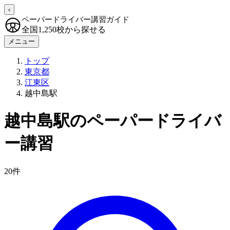
‹
ペーパードライバー講習ガイド
全国1,250校から探せる
メニュー
トップ
東京都
江東区
越中島駅
越中島駅のペーパードライバ
ー講習
20件