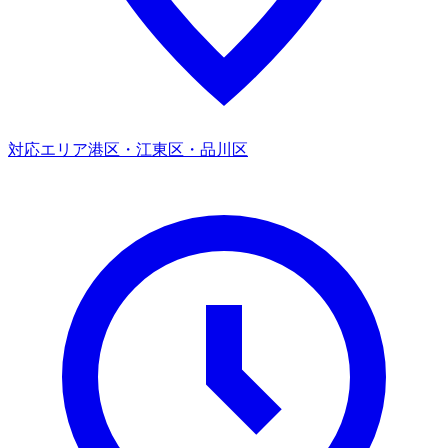
対応エリア
港区・江東区・品川区