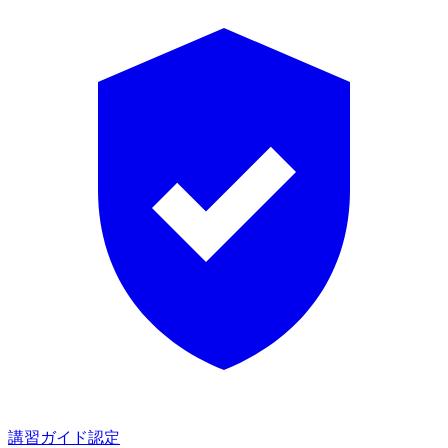
講習ガイド認定