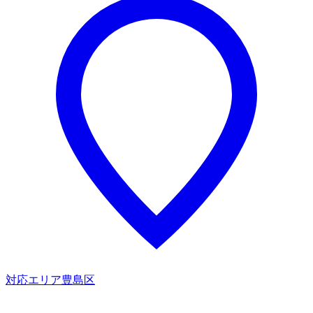
対応エリア
豊島区