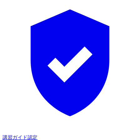
講習ガイド認定