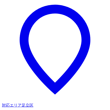
対応エリア
足立区