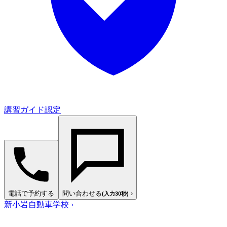
講習ガイド認定
電話で予約する
問い合わせる
›
(入力30秒)
新小岩自動車学校
›