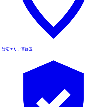
対応エリア
葛飾区