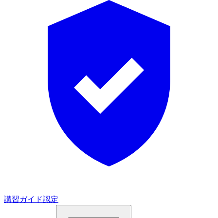
講習ガイド認定