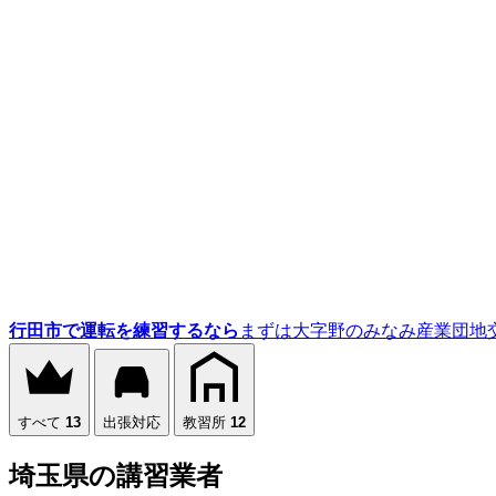
行田市で運転を練習するなら
まずは大字野のみなみ産業団地
すべて
13
出張対応
教習所
12
埼玉県の講習業者