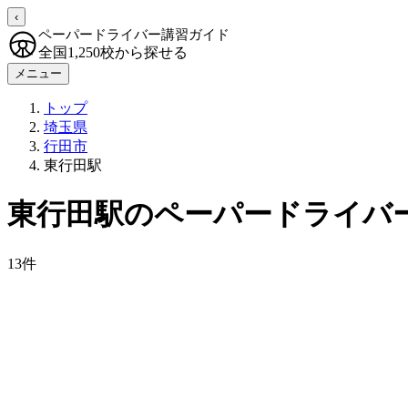
‹
ペーパードライバー講習ガイド
全国1,250校から探せる
メニュー
トップ
埼玉県
行田市
東行田駅
東行田駅のペーパードライバ
13件