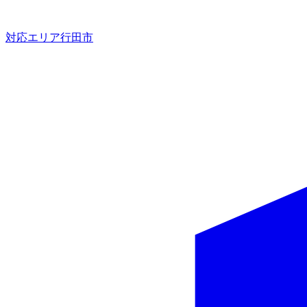
対応エリア
行田市