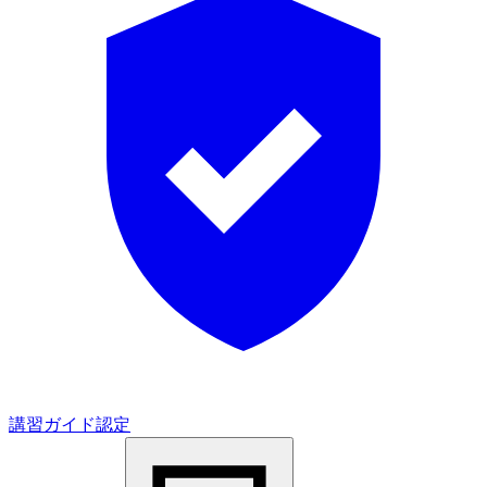
講習ガイド認定