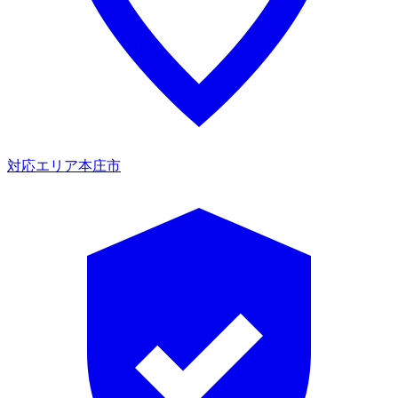
対応エリア
本庄市