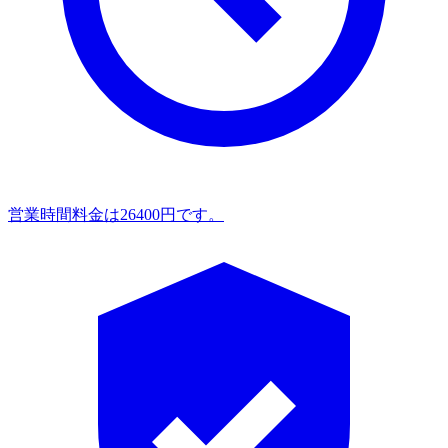
営業時間
料金は26400円です。