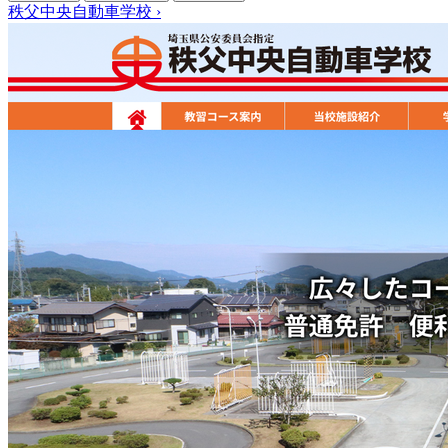
秩父中央自動車学校
›