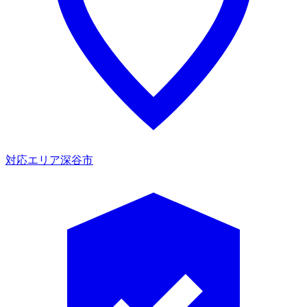
対応エリア
深谷市