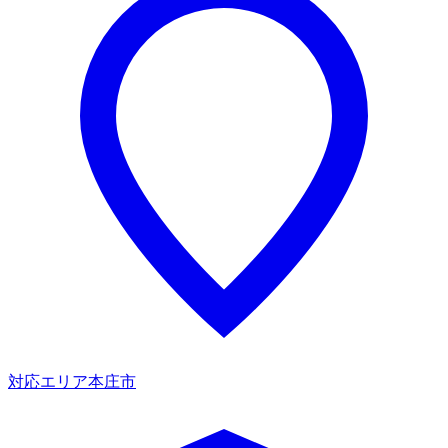
対応エリア
本庄市