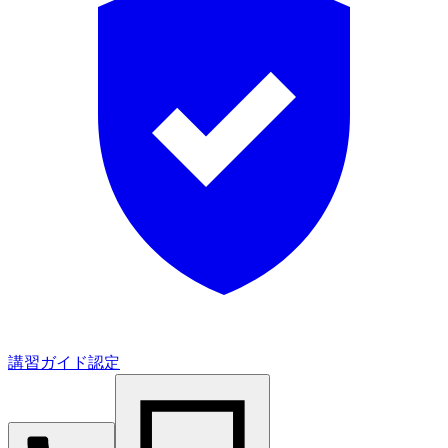
講習ガイド認定