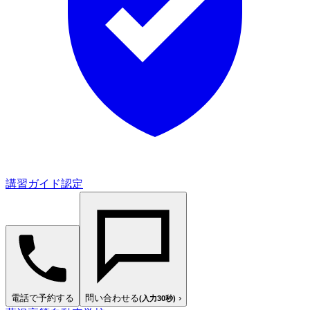
講習ガイド認定
電話で予約する
問い合わせる
›
(入力30秒)