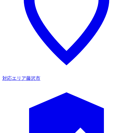
対応エリア
藤沢市