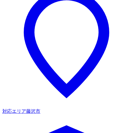
対応エリア
藤沢市