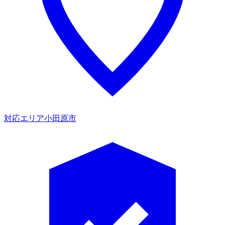
対応エリア
小田原市