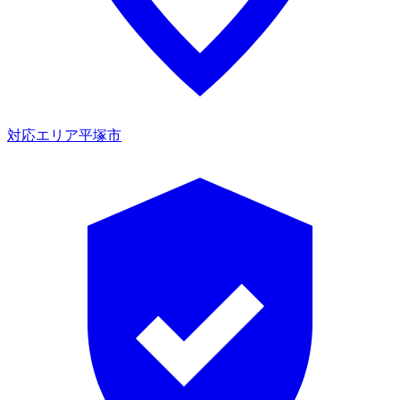
対応エリア
平塚市