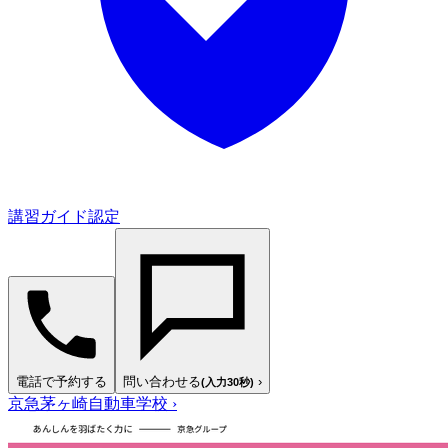
講習ガイド認定
電話で予約する
問い合わせる
›
(入力30秒)
京急茅ヶ崎自動車学校
›