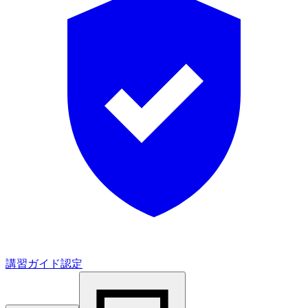
講習ガイド認定