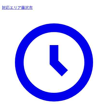
対応エリア
藤沢市