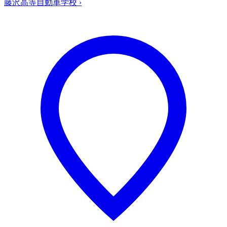
藤沢高等自動車学校
›