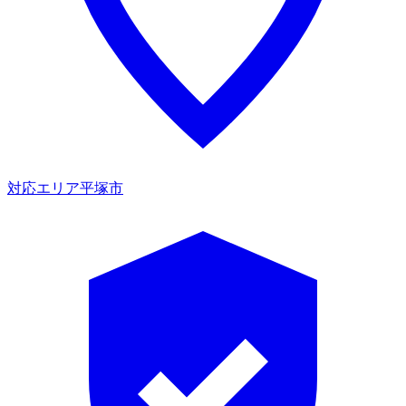
対応エリア
平塚市