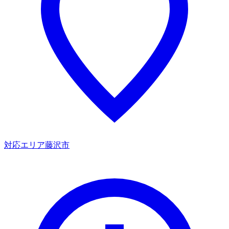
対応エリア
藤沢市