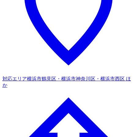
対応エリア
横浜市鶴見区・横浜市神奈川区・横浜市西区 ほ
か