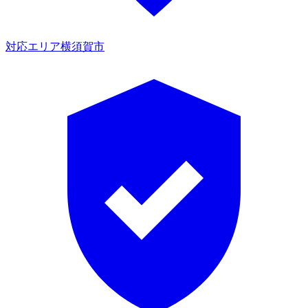
対応エリア
横須賀市