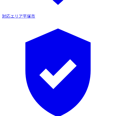
対応エリア
平塚市