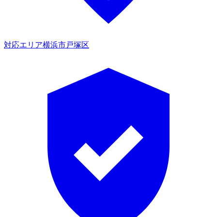
対応エリア
横浜市戸塚区