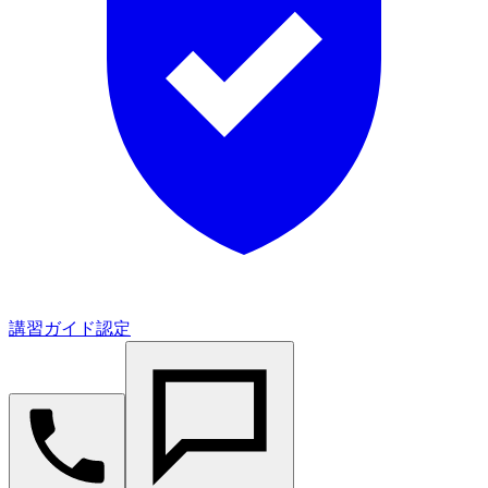
講習ガイド認定