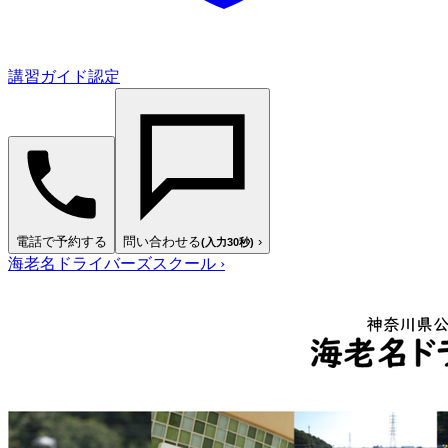
講習ガイド認定
電話で予約する
問い合わせる
›
(入力30秒)
海老名ドライバーズスクール
›