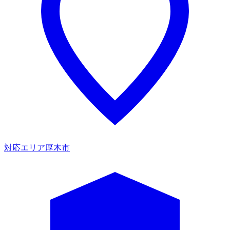
対応エリア
厚木市