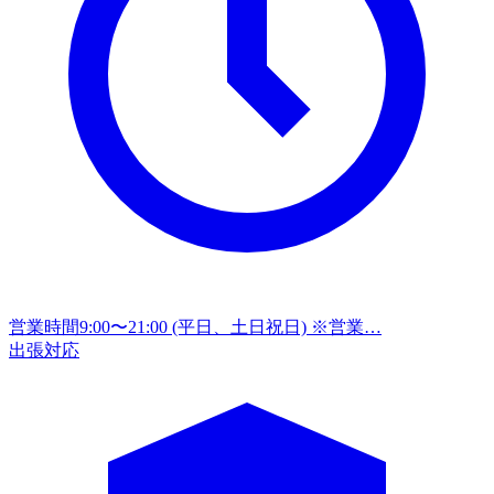
営業時間
9:00〜21:00 (平日、土日祝日) ※営業…
出張対応