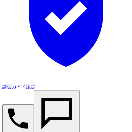
講習ガイド認定