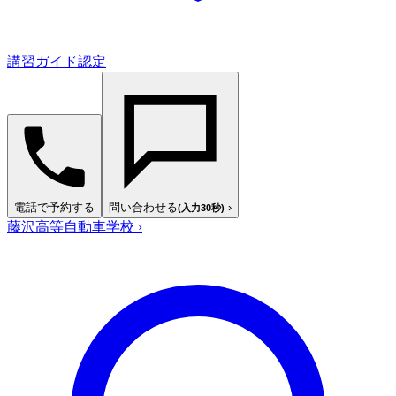
講習ガイド認定
電話で予約する
問い合わせる
›
(入力30秒)
藤沢高等自動車学校
›