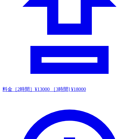
料金
［2時間］¥13000 ［3時間] ¥18000