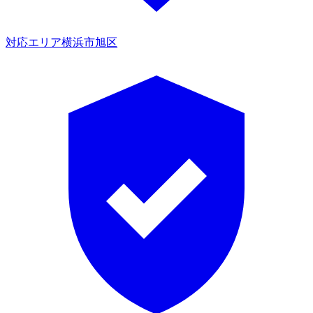
対応エリア
横浜市旭区