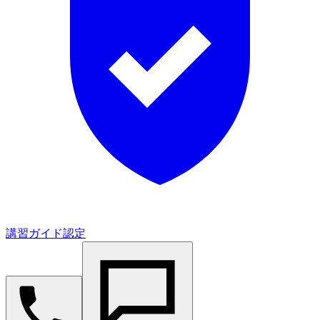
講習ガイド認定