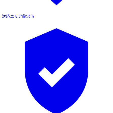
対応エリア
藤沢市