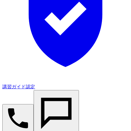
講習ガイド認定