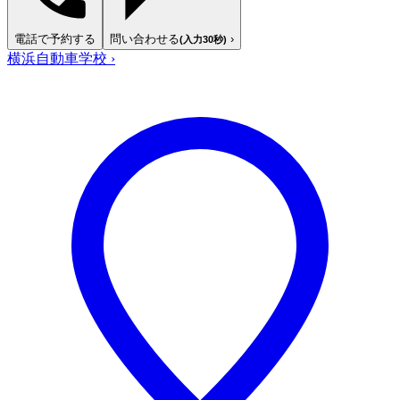
電話で予約する
問い合わせる
›
(入力30秒)
横浜自動車学校
›