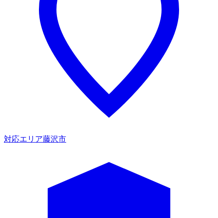
対応エリア
藤沢市