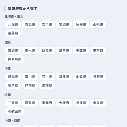
都道府県から探す
北海道・東北
北海道
青森県
岩手県
宮城県
秋田県
山形県
福島県
関東
茨城県
栃木県
群馬県
埼玉県
千葉県
東京都
神奈川県
中部
新潟県
富山県
石川県
福井県
山梨県
長野県
岐阜県
静岡県
愛知県
近畿
三重県
滋賀県
京都府
大阪府
兵庫県
奈良県
和歌山県
中国・四国