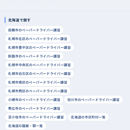
北海道で探す
函館市のペーパードライバー講習
札幌市北区のペーパードライバー講習
札幌市豊平区のペーパードライバー講習
釧路市のペーパードライバー講習
札幌市中央区のペーパードライバー講習
札幌市白石区のペーパードライバー講習
札幌市南区のペーパードライバー講習
札幌市西区のペーパードライバー講習
小樽市のペーパードライバー講習
旭川市のペーパードライバー講習
帯広市のペーパードライバー講習
苫小牧市のペーパードライバー講習
北海道の市区町村一覧
北海道の路線・駅一覧