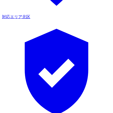
対応エリア
北区