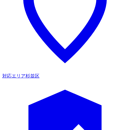
対応エリア
杉並区