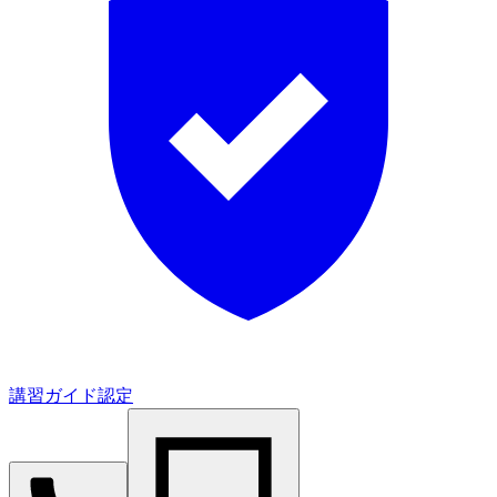
講習ガイド認定