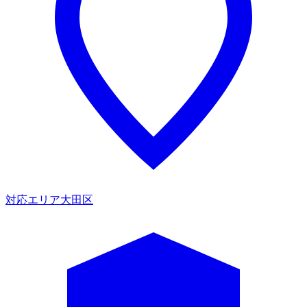
対応エリア
大田区