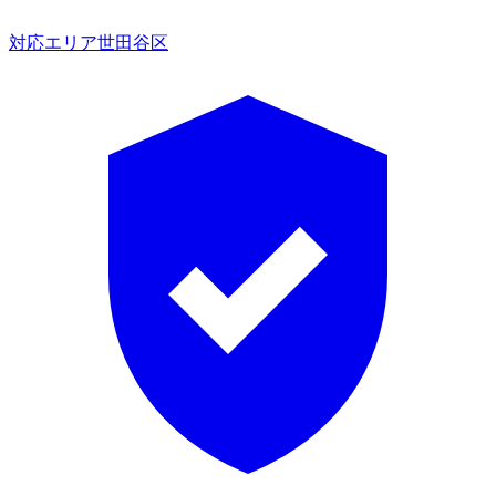
対応エリア
世田谷区