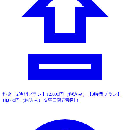
料金
【2時間プラン】12,000円（税込み）【3時間プラン】
18,000円（税込み）※平日限定割引！