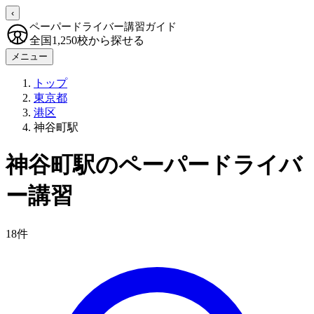
‹
ペーパードライバー講習ガイド
全国1,250校から探せる
メニュー
トップ
東京都
港区
神谷町駅
神谷町駅のペーパードライバ
ー講習
18件