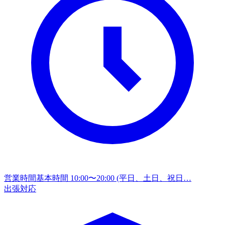
営業時間
基本時間 10:00〜20:00 (平日、土日、祝日…
出張対応