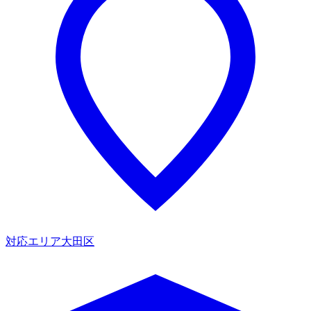
対応エリア
大田区