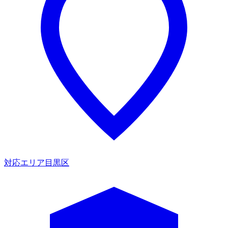
対応エリア
目黒区