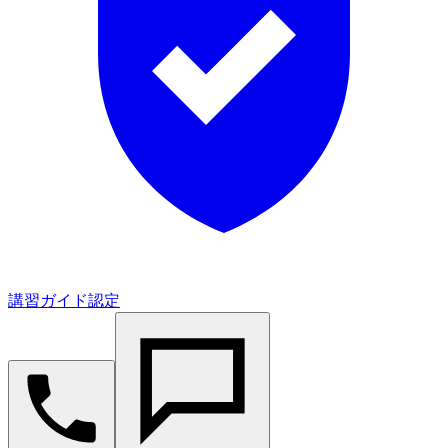
講習ガイド認定