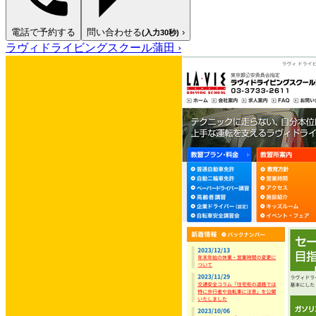
電話で予約する
問い合わせる
›
(入力30秒)
ラヴィドライビングスクール蒲田
›