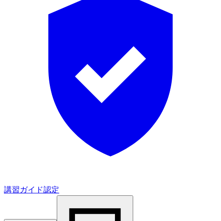
講習ガイド認定