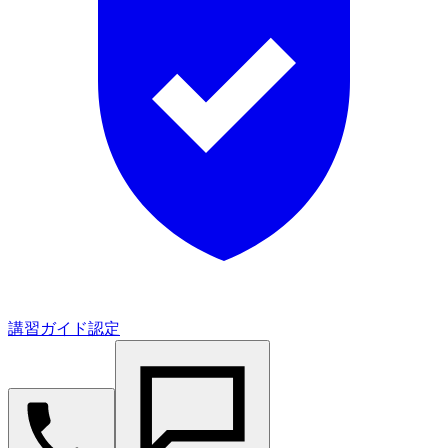
講習ガイド認定