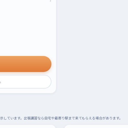
›
›
示しています。出張講習なら自宅や最寄り駅まで来てもらえる場合があります。