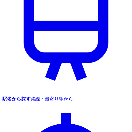
駅名から探す
路線・最寄り駅から