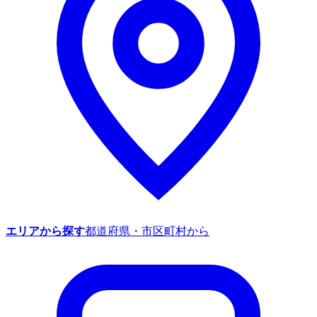
エリアから探す
都道府県・市区町村から