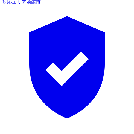
対応エリア
函館市