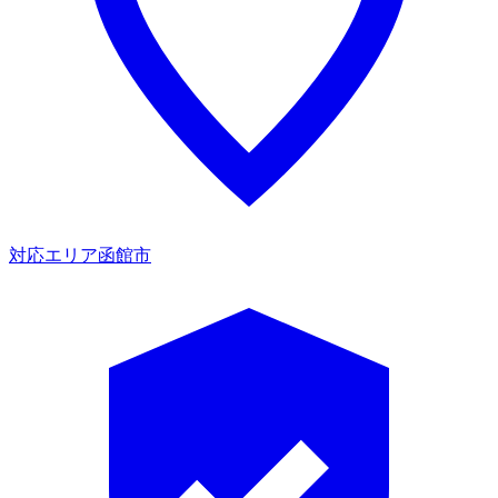
対応エリア
函館市