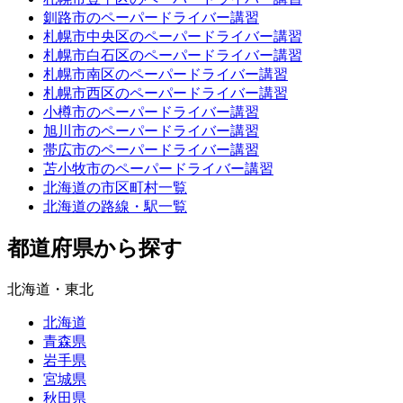
釧路市のペーパードライバー講習
札幌市中央区のペーパードライバー講習
札幌市白石区のペーパードライバー講習
札幌市南区のペーパードライバー講習
札幌市西区のペーパードライバー講習
小樽市のペーパードライバー講習
旭川市のペーパードライバー講習
帯広市のペーパードライバー講習
苫小牧市のペーパードライバー講習
北海道の市区町村一覧
北海道の路線・駅一覧
都道府県から探す
北海道・東北
北海道
青森県
岩手県
宮城県
秋田県