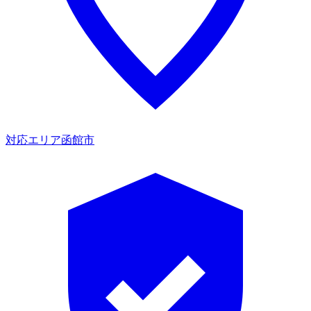
対応エリア
函館市