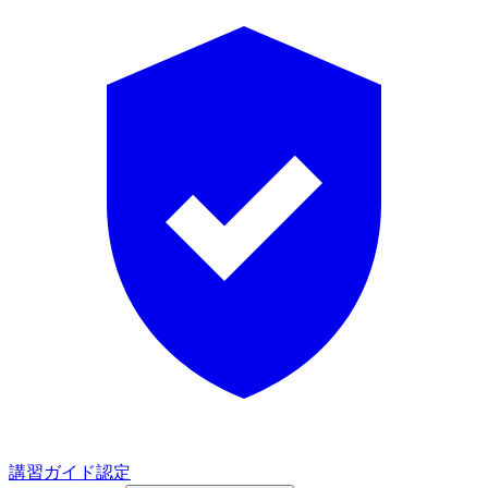
講習ガイド認定