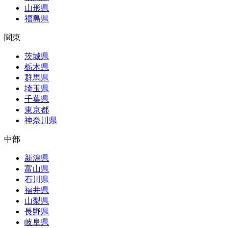
山形県
福島県
関東
茨城県
栃木県
群馬県
埼玉県
千葉県
東京都
神奈川県
中部
新潟県
富山県
石川県
福井県
山梨県
長野県
岐阜県