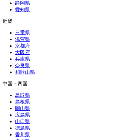
静岡県
愛知県
近畿
三重県
滋賀県
京都府
大阪府
兵庫県
奈良県
和歌山県
中国・四国
鳥取県
島根県
岡山県
広島県
山口県
徳島県
香川県