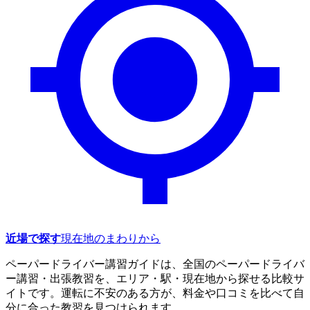
近場で探す
現在地のまわりから
ペーパードライバー講習ガイドは、全国のペーパードライバ
ー講習・出張教習を、エリア・駅・現在地から探せる比較サ
イトです。運転に不安のある方が、料金や口コミを比べて自
分に合った教習を見つけられます。