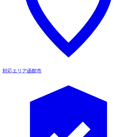
対応エリア
函館市