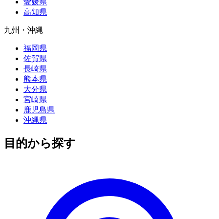
愛媛県
高知県
九州・沖縄
福岡県
佐賀県
長崎県
熊本県
大分県
宮崎県
鹿児島県
沖縄県
目的から探す