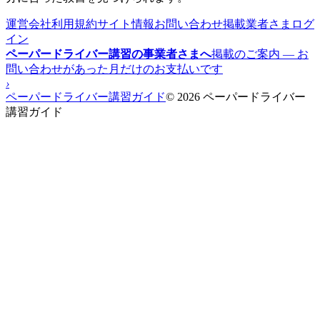
運営会社
利用規約
サイト情報
お問い合わせ
掲載業者さまログ
イン
ペーパードライバー講習の事業者さまへ
掲載のご案内 — お
問い合わせがあった月だけのお支払いです
›
ペーパードライバー講習ガイド
© 2026 ペーパードライバー
講習ガイド