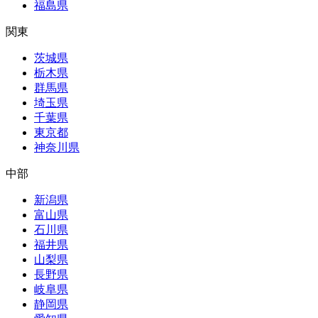
福島県
関東
茨城県
栃木県
群馬県
埼玉県
千葉県
東京都
神奈川県
中部
新潟県
富山県
石川県
福井県
山梨県
長野県
岐阜県
静岡県