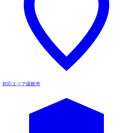
対応エリア
函館市