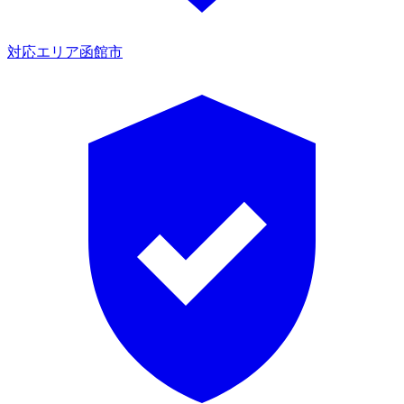
対応エリア
函館市