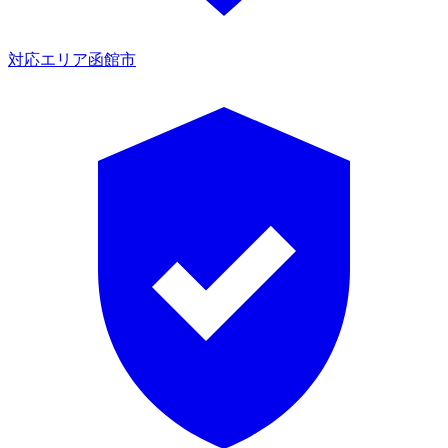
対応エリア
函館市