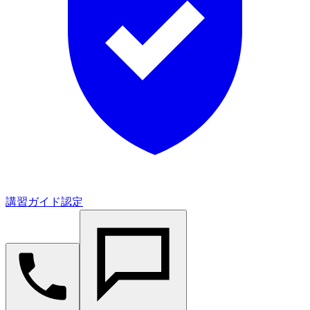
講習ガイド認定