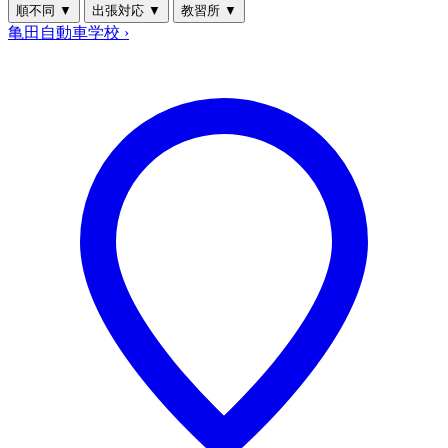
順不同
▼
出張対応
▼
教習所
▼
亀田自動車学校
›