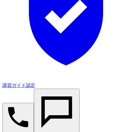
講習ガイド認定