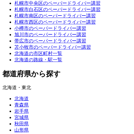
札幌市中央区のペーパードライバー講習
札幌市白石区のペーパードライバー講習
札幌市南区のペーパードライバー講習
札幌市西区のペーパードライバー講習
小樽市のペーパードライバー講習
旭川市のペーパードライバー講習
帯広市のペーパードライバー講習
苫小牧市のペーパードライバー講習
北海道の市区町村一覧
北海道の路線・駅一覧
都道府県から探す
北海道・東北
北海道
青森県
岩手県
宮城県
秋田県
山形県