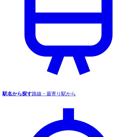
駅名から探す
路線・最寄り駅から