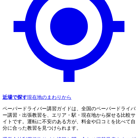
近場で探す
現在地のまわりから
ペーパードライバー講習ガイドは、全国のペーパードライバ
ー講習・出張教習を、エリア・駅・現在地から探せる比較サ
イトです。運転に不安のある方が、料金や口コミを比べて自
分に合った教習を見つけられます。