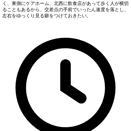
く、東側にケアホーム、北西に飲食店があって歩く人が横切
ることもあるから、交差点の手前でいったん速度を落とし、
左右をゆっくり見る癖をつけておきたい。