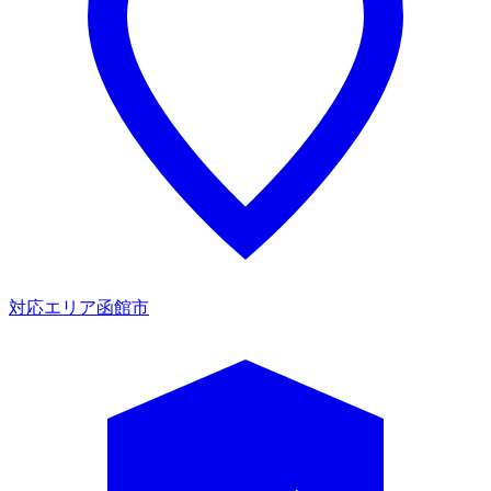
対応エリア
函館市