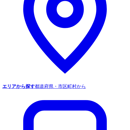
エリアから探す
都道府県・市区町村から