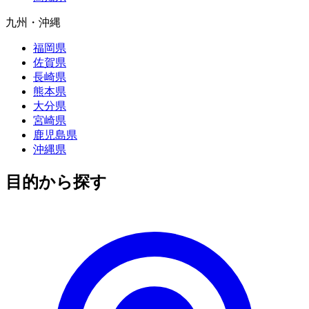
九州・沖縄
福岡県
佐賀県
長崎県
熊本県
大分県
宮崎県
鹿児島県
沖縄県
目的から探す