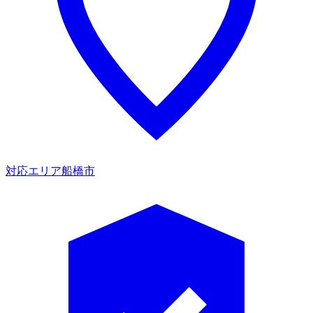
対応エリア
船橋市