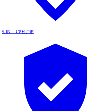
対応エリア
松戸市