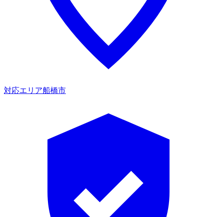
対応エリア
船橋市