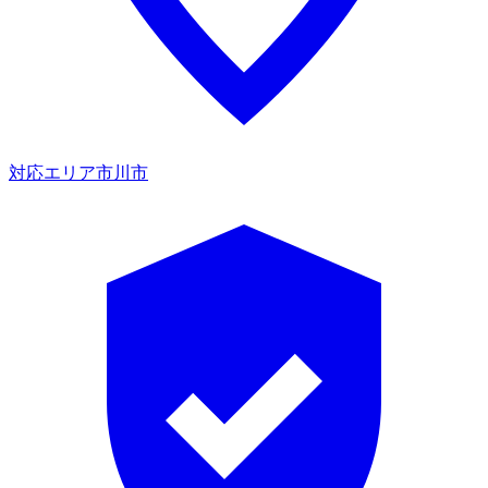
対応エリア
市川市