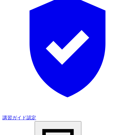
講習ガイド認定