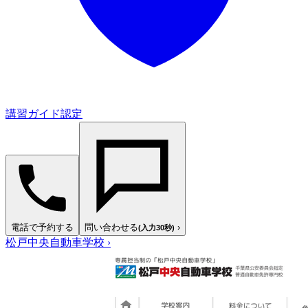
講習ガイド認定
電話で予約する
問い合わせる
›
(入力30秒)
松戸中央自動車学校
›