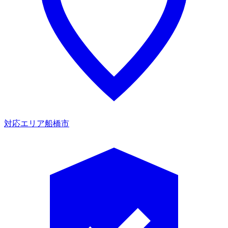
対応エリア
船橋市