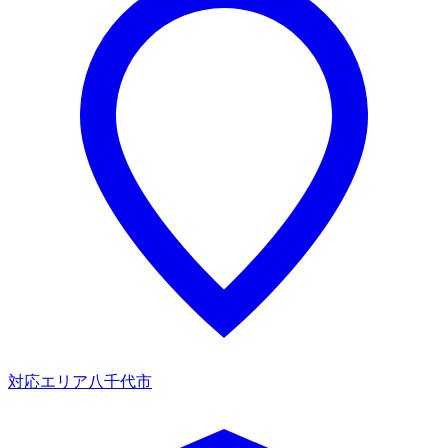
対応エリア
八千代市