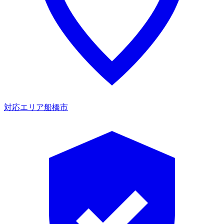
対応エリア
船橋市