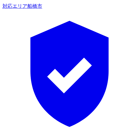
対応エリア
船橋市