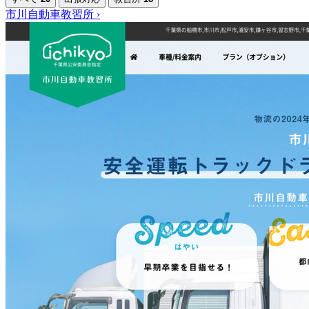
市川自動車教習所
›