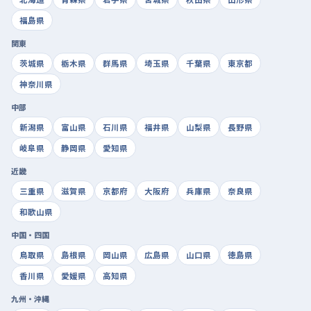
福島県
関東
茨城県
栃木県
群馬県
埼玉県
千葉県
東京都
神奈川県
中部
新潟県
富山県
石川県
福井県
山梨県
長野県
岐阜県
静岡県
愛知県
近畿
三重県
滋賀県
京都府
大阪府
兵庫県
奈良県
和歌山県
中国・四国
鳥取県
島根県
岡山県
広島県
山口県
徳島県
香川県
愛媛県
高知県
九州・沖縄