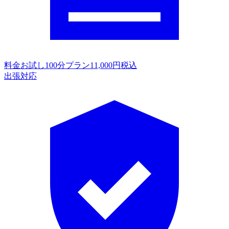
料金
お試し100分プラン11,000円税込
出張対応