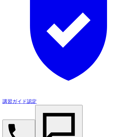
講習ガイド認定