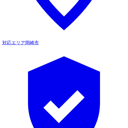
対応エリア
岡崎市