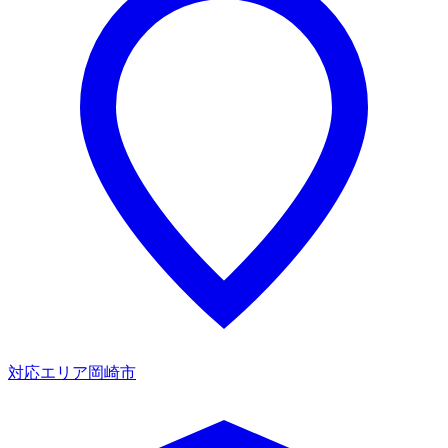
対応エリア
岡崎市