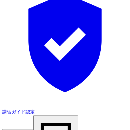
講習ガイド認定