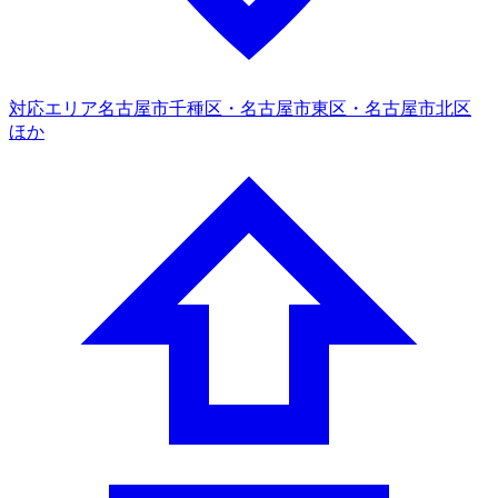
対応エリア
名古屋市千種区・名古屋市東区・名古屋市北区
ほか