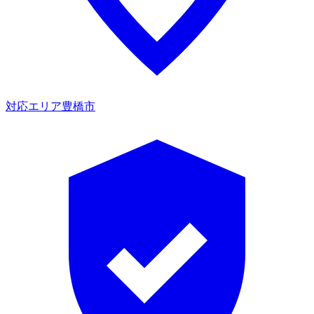
対応エリア
豊橋市