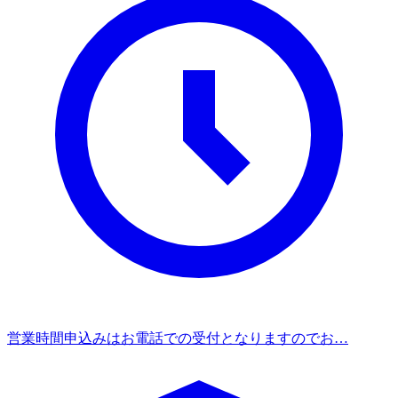
営業時間
申込みはお電話での受付となりますのでお…