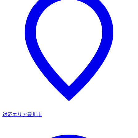
対応エリア
豊川市