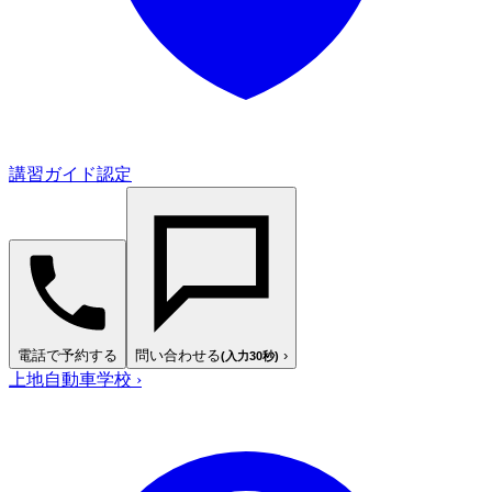
講習ガイド認定
電話で予約する
問い合わせる
›
(入力30秒)
上地自動車学校
›