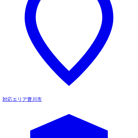
対応エリア
豊川市