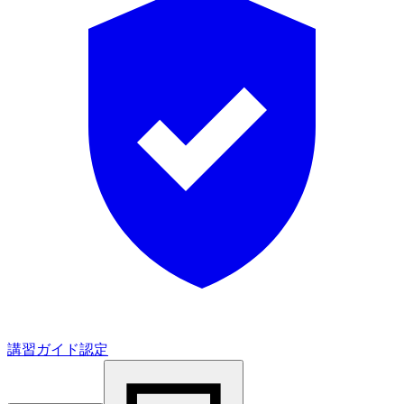
講習ガイド認定