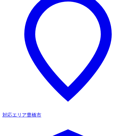
対応エリア
豊橋市