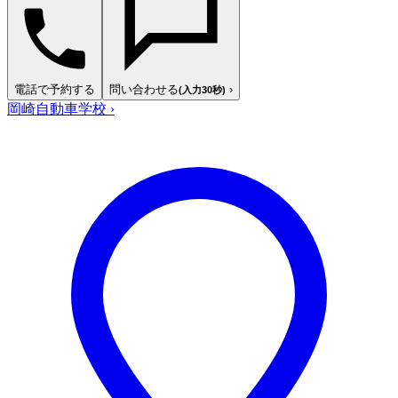
電話で予約する
問い合わせる
›
(入力30秒)
岡崎自動車学校
›