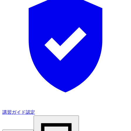
講習ガイド認定