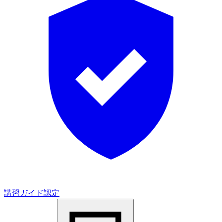
講習ガイド認定