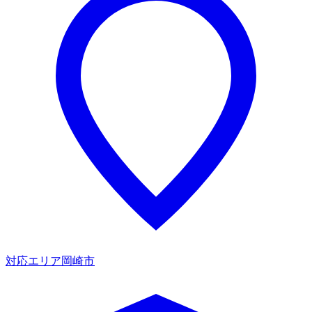
対応エリア
岡崎市