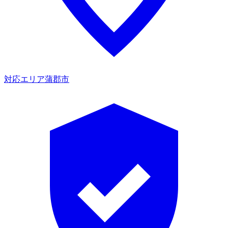
対応エリア
蒲郡市