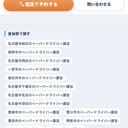
電話で予約する
問い合わせる
愛知県で探す
名古屋市緑区のペーパードライバー講習
岡崎市のペーパードライバー講習
名古屋市西区のペーパードライバー講習
一宮市のペーパードライバー講習
春日井市のペーパードライバー講習
名古屋市千種区のペーパードライバー講習
名古屋市北区のペーパードライバー講習
名古屋市港区のペーパードライバー講習
豊橋市のペーパードライバー講習
豊川市のペーパードライバー講習
豊田市のペーパードライバー講習
西尾市のペーパードライバー講習