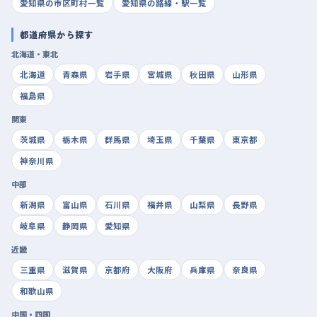
愛知県の市区町村一覧
愛知県の路線・駅一覧
都道府県から探す
北海道・東北
北海道
青森県
岩手県
宮城県
秋田県
山形県
福島県
関東
茨城県
栃木県
群馬県
埼玉県
千葉県
東京都
神奈川県
中部
新潟県
富山県
石川県
福井県
山梨県
長野県
岐阜県
静岡県
愛知県
近畿
三重県
滋賀県
京都府
大阪府
兵庫県
奈良県
和歌山県
中国・四国