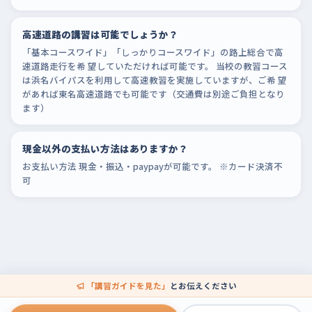
高速道路の講習は可能でしょうか？
「基本コースワイド」「しっかりコースワイド」の路上総合で高
速道路走行を希 望していただければ可能です。 当校の教習コース
は浜名バイパスを利用して高速教習を実施していますが、ご希 望
があれば東名高速道路でも可能です（交通費は別途ご負担となり
ます）
現金以外の支払い方法はありますか？
お支払い方法 現金・振込・paypayが可能です。 ※カード決済不
可
「講習ガイドを見た」
とお伝えください