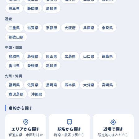
岐阜県
静岡県
愛知県
近畿
三重県
滋賀県
京都府
大阪府
兵庫県
奈良県
和歌山県
中国・四国
鳥取県
島根県
岡山県
広島県
山口県
徳島県
香川県
愛媛県
高知県
九州・沖縄
福岡県
佐賀県
長崎県
熊本県
大分県
宮崎県
鹿児島県
沖縄県
目的から探す
エリアから探す
駅名から探す
近場で探す
都道府県・市区町村か
路線・最寄り駅から
現在地のまわりから