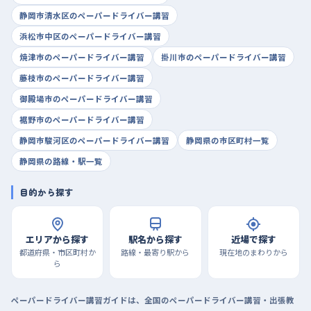
静岡市清水区のペーパードライバー講習
浜松市中区のペーパードライバー講習
焼津市のペーパードライバー講習
掛川市のペーパードライバー講習
藤枝市のペーパードライバー講習
御殿場市のペーパードライバー講習
裾野市のペーパードライバー講習
静岡市駿河区のペーパードライバー講習
静岡県の市区町村一覧
静岡県の路線・駅一覧
目的から探す
エリアから探す
駅名から探す
近場で探す
都道府県・市区町村か
路線・最寄り駅から
現在地のまわりから
ら
ペーパードライバー講習ガイドは、全国のペーパードライバー講習・出張教