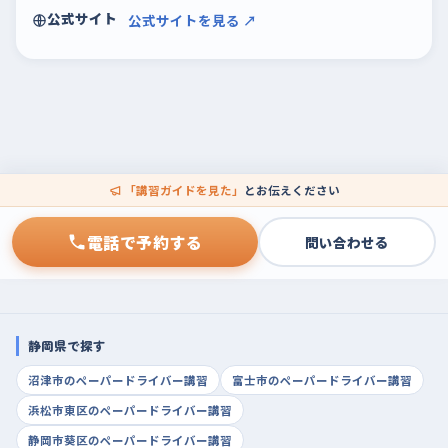
公式サイト
公式サイトを見る ↗
「講習ガイドを見た」
とお伝えください
電話で予約する
問い合わせる
静岡県で探す
沼津市のペーパードライバー講習
富士市のペーパードライバー講習
浜松市東区のペーパードライバー講習
静岡市葵区のペーパードライバー講習