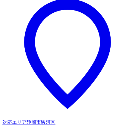
対応エリア
静岡市駿河区