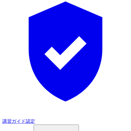
講習ガイド認定