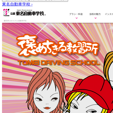
東名自動車学校
›