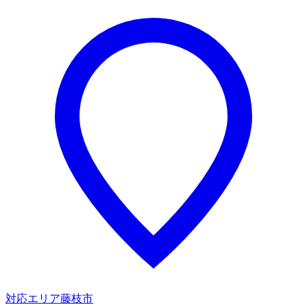
対応エリア
藤枝市