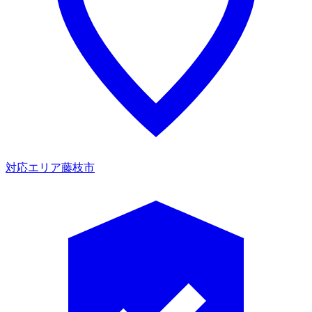
対応エリア
藤枝市