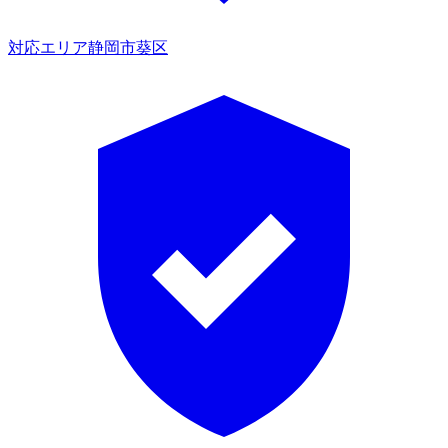
対応エリア
静岡市葵区