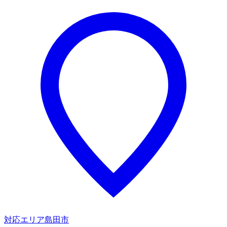
対応エリア
島田市