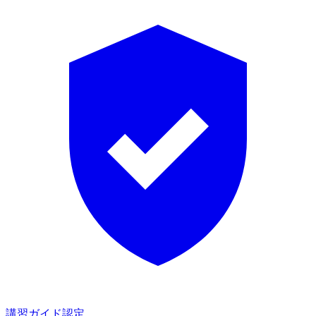
講習ガイド認定