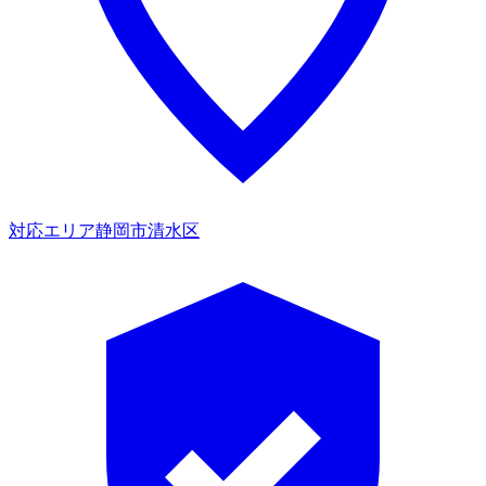
対応エリア
静岡市清水区