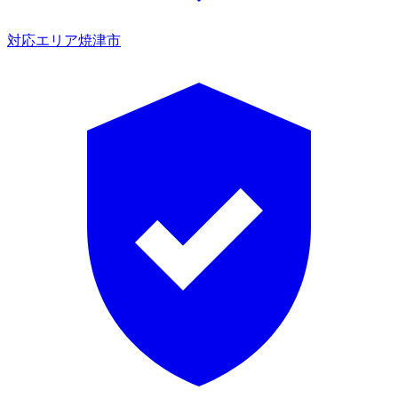
対応エリア
焼津市