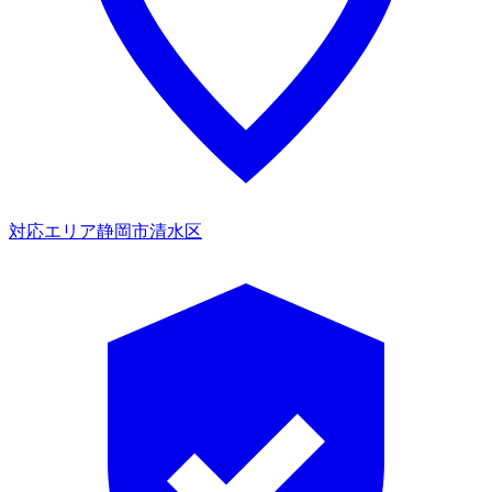
対応エリア
静岡市清水区