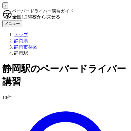
‹
ペーパードライバー講習ガイド
全国1,250校から探せる
メニュー
トップ
静岡県
静岡市葵区
静岡駅
静岡駅のペーパードライバー
講習
10件