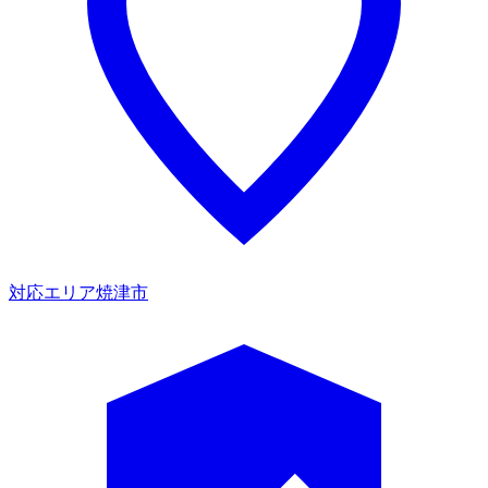
対応エリア
焼津市