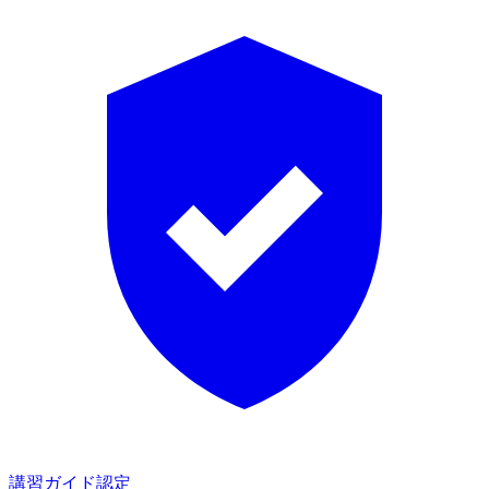
講習ガイド認定