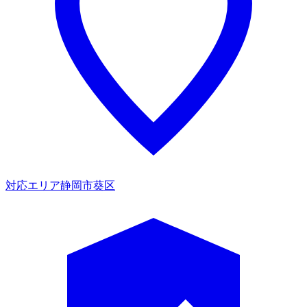
対応エリア
静岡市葵区