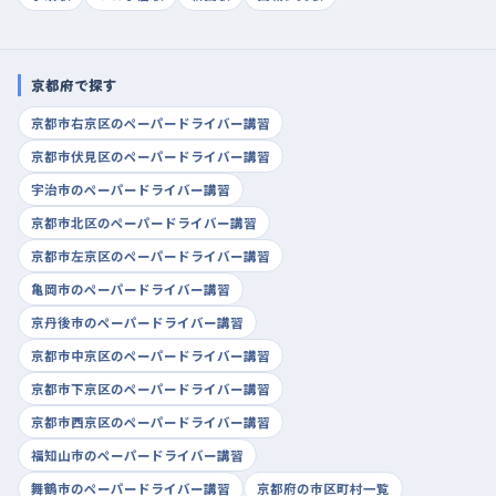
京都府で探す
京都市右京区のペーパードライバー講習
京都市伏見区のペーパードライバー講習
宇治市のペーパードライバー講習
京都市北区のペーパードライバー講習
京都市左京区のペーパードライバー講習
亀岡市のペーパードライバー講習
京丹後市のペーパードライバー講習
京都市中京区のペーパードライバー講習
京都市下京区のペーパードライバー講習
京都市西京区のペーパードライバー講習
福知山市のペーパードライバー講習
舞鶴市のペーパードライバー講習
京都府の市区町村一覧