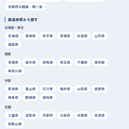
京都府の路線・駅一覧
都道府県から探す
北海道・東北
北海道
青森県
岩手県
宮城県
秋田県
山形県
福島県
関東
茨城県
栃木県
群馬県
埼玉県
千葉県
東京都
神奈川県
中部
新潟県
富山県
石川県
福井県
山梨県
長野県
岐阜県
静岡県
愛知県
近畿
三重県
滋賀県
京都府
大阪府
兵庫県
奈良県
和歌山県